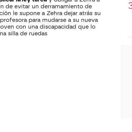
fin de evitar un derramamiento de
ción le supone a Zehra dejar atrás su
 profesora para mudarse a su nueva
joven con una discapacidad que lo
a silla de ruedas