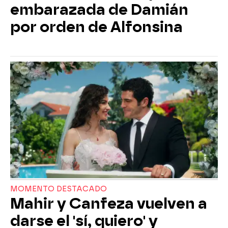
embarazada de Damián
por orden de Alfonsina
MOMENTO DESTACADO
Mahir y Canfeza vuelven a
darse el 'sí, quiero' y