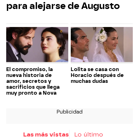
para alejarse de Augusto
El compromiso, la
Lolita se casa con
nueva historia de
Horacio después de
amor, secretos y
muchas dudas
sacrificios que llega
muy pronto a Nova
Las más vistas
Lo último