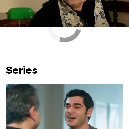
Series