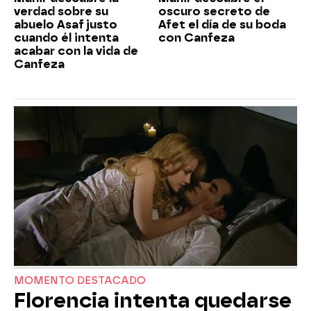
verdad sobre su
oscuro secreto de
abuelo Asaf justo
Afet el día de su boda
cuando él intenta
con Canfeza
acabar con la vida de
Canfeza
MOMENTO DESTACADO
Florencia intenta quedarse