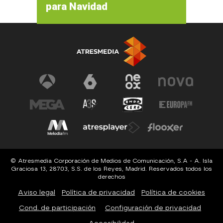
para Navidad
© Atresmedia Corporación de Medios de Comunicación, S.A - A. Isla
Graciosa 13, 28703, S.S. de los Reyes, Madrid. Reservados todos los
derechos
Aviso legal
Política de privacidad
Política de cookies
Cond. de participación
Configuración de privacidad