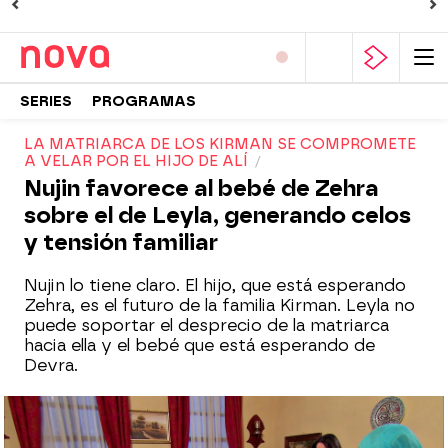
SERIES
PROGRAMAS
LA MATRIARCA DE LOS KIRMAN SE COMPROMETE
A VELAR POR EL HIJO DE ALÍ
Nujin favorece al bebé de Zehra
sobre el de Leyla, generando celos
y tensión familiar
Nujin lo tiene claro. El hijo, que está esperando
Zehra, es el futuro de la familia Kirman. Leyla no
puede soportar el desprecio de la matriarca
hacia ella y el bebé que está esperando de
Devra.