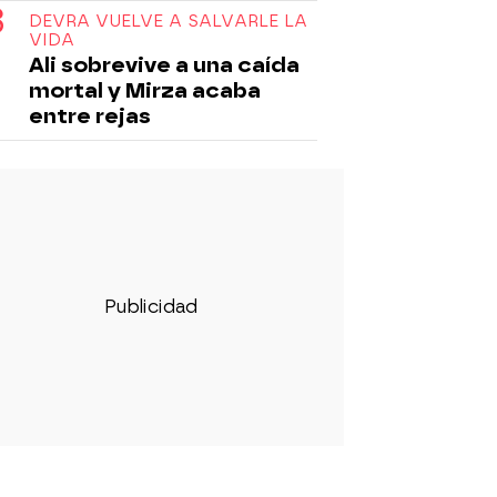
DEVRA VUELVE A SALVARLE LA
VIDA
Ali sobrevive a una caída
mortal y Mirza acaba
entre rejas