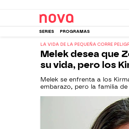
SERIES
PROGRAMAS
LA VIDA DE LA PEQUEÑA CORRE PELI
Melek desea que Z
su vida, pero los 
Melek se enfrenta a los Kirma
embarazo, pero la familia de