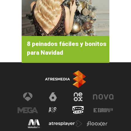
8 peinados fáciles y bonitos
para Navidad