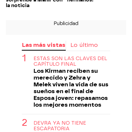
la noticia
Las más vistas
Lo último
ESTAS SON LAS CLAVES DEL
CAPÍTULO FINAL
Los Kirman reciben su
merecido y Zehra y
Melek viven la vida de sus
sueños en el final de
Esposa joven: repasamos
los mejores momentos
DEVRA YA NO TIENE
ESCAPATORIA