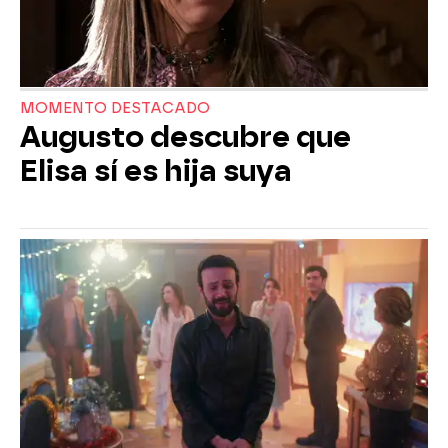
MOMENTO DESTACADO
Augusto descubre que
Elisa sí es hija suya