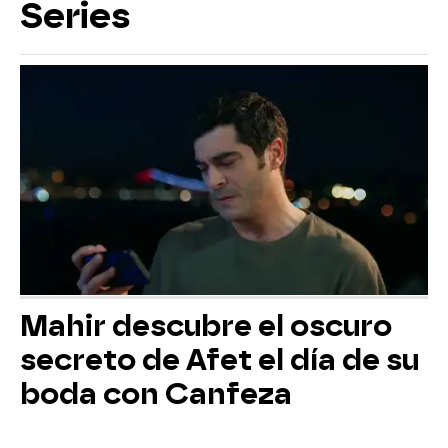
Series
Mahir descubre el oscuro
secreto de Afet el día de su
boda con Canfeza