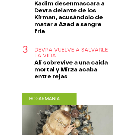
Kadim desenmascara a
Devra delante de los
Kirman, acusándolo de
matar a Azad a sangre
fría
DEVRA VUELVE A SALVARLE
LA VIDA
Ali sobrevive a una caída
mortal y Mirza acaba
entre rejas
HOGARMANIA