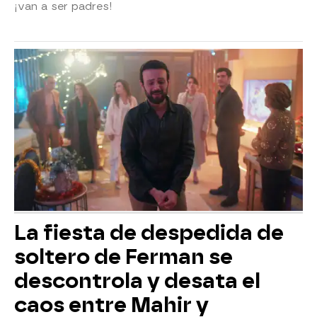
¡van a ser padres!
La fiesta de despedida de
soltero de Ferman se
descontrola y desata el
caos entre Mahir y