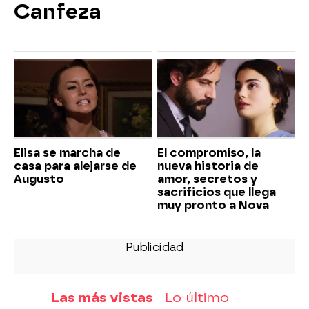
Canfeza
Elisa se marcha de
El compromiso, la
casa para alejarse de
nueva historia de
Augusto
amor, secretos y
sacrificios que llega
muy pronto a Nova
Las más vistas
Lo último