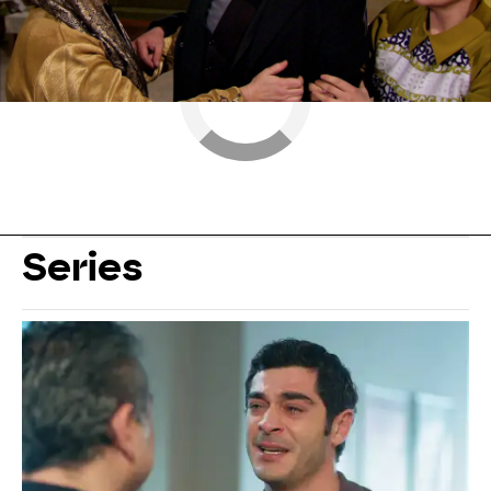
Series