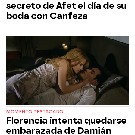
secreto de Afet el día de su
boda con Canfeza
MOMENTO DESTACADO
Florencia intenta quedarse
embarazada de Damián