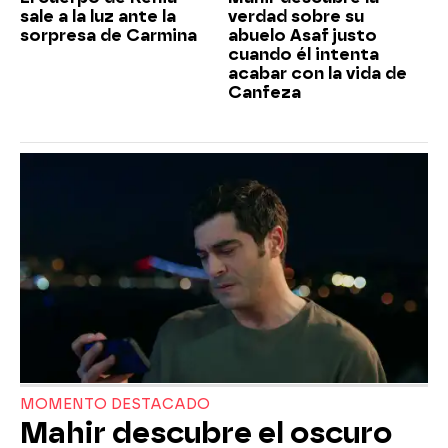
sale a la luz ante la
verdad sobre su
sorpresa de Carmina
abuelo Asaf justo
cuando él intenta
acabar con la vida de
Canfeza
MOMENTO DESTACADO
Mahir descubre el oscuro