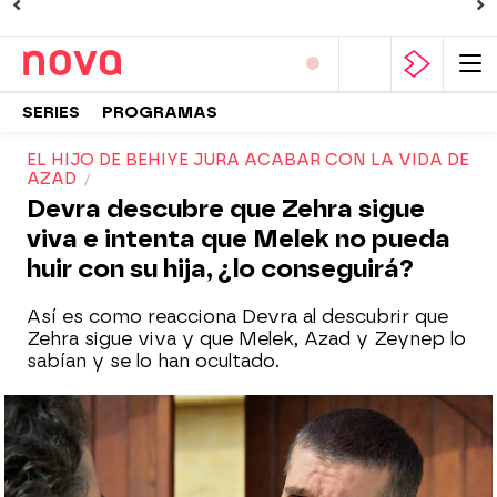
SERIES
PROGRAMAS
EL HIJO DE BEHIYE JURA ACABAR CON LA VIDA DE
AZAD
Devra descubre que Zehra sigue
viva e intenta que Melek no pueda
huir con su hija, ¿lo conseguirá?
Así es como reacciona Devra al descubrir que
Zehra sigue viva y que Melek, Azad y Zeynep lo
sabían y se lo han ocultado.