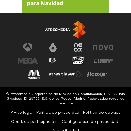
para Navidad
© Atresmedia Corporación de Medios de Comunicación, S.A - A. Isla
Graciosa 13, 28703, S.S. de los Reyes, Madrid. Reservados todos los
derechos
Aviso legal
Política de privacidad
Política de cookies
Cond. de participación
Configuración de privacidad
Accesibilidad