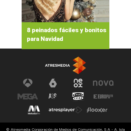
8 peinados fáciles y bonitos
para Navidad
© Atresmedia Corporación de Medios de Comunicación, S.A - A. Isla