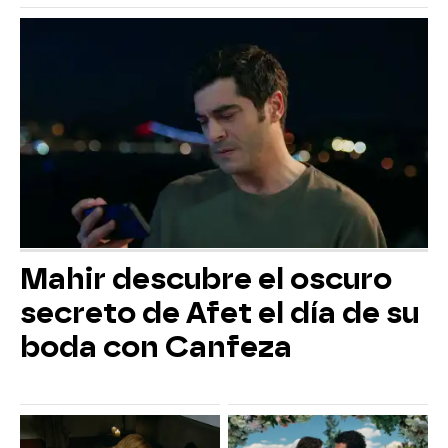
Mahir descubre el oscuro
secreto de Afet el día de su
boda con Canfeza