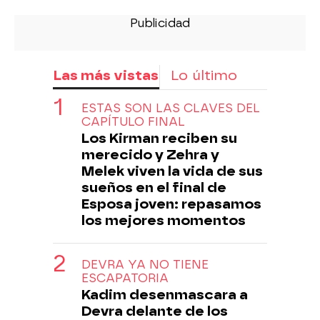
Las más vistas
Lo último
ESTAS SON LAS CLAVES DEL
CAPÍTULO FINAL
Los Kirman reciben su
merecido y Zehra y
Melek viven la vida de sus
sueños en el final de
Esposa joven: repasamos
los mejores momentos
DEVRA YA NO TIENE
ESCAPATORIA
Kadim desenmascara a
Devra delante de los