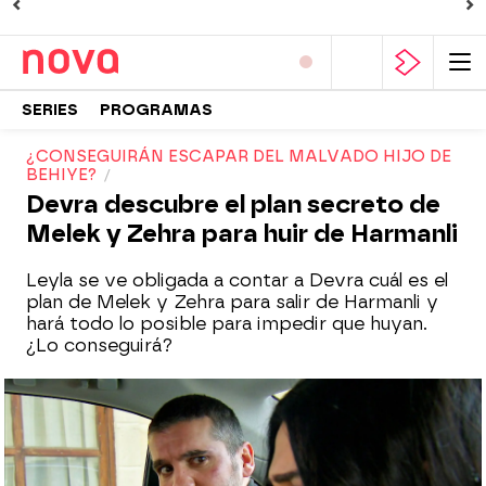
SERIES
PROGRAMAS
¿CONSEGUIRÁN ESCAPAR DEL MALVADO HIJO DE
BEHIYE?
Devra descubre el plan secreto de
Melek y Zehra para huir de Harmanli
Leyla se ve obligada a contar a Devra cuál es el
plan de Melek y Zehra para salir de Harmanli y
hará todo lo posible para impedir que huyan.
¿Lo conseguirá?