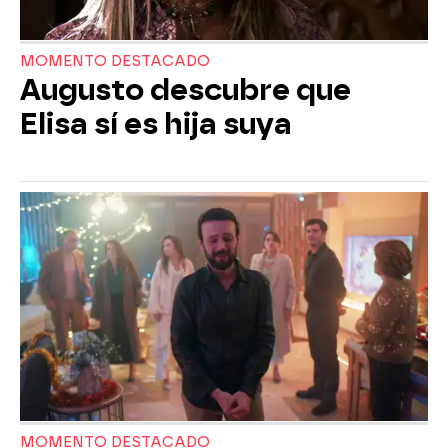
MOMENTO DESTACADO
Augusto descubre que
Elisa sí es hija suya
MOMENTO DESTACADO