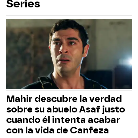
Series
Mahir descubre la verdad
sobre su abuelo Asaf justo
cuando él intenta acabar
con la vida de Canfeza