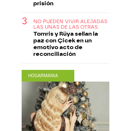
prisión
NO PUEDEN VIVIR ALEJADAS
LAS UNAS DE LAS OTRAS
Tomris y Rüya sellan la
paz con Çicek en un
emotivo acto de
reconciliación
HOGARMANIA