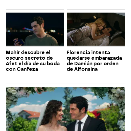
Mahir descubre el
Florencia intenta
oscuro secreto de
quedarse embarazada
Afet el día de su boda
de Damián por orden
con Canfeza
de Alfonsina