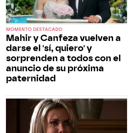
MOMENTO DESTACADO
Mahir y Canfeza vuelven a
darse el 'sí, quiero' y
sorprenden a todos con el
anuncio de su próxima
paternidad