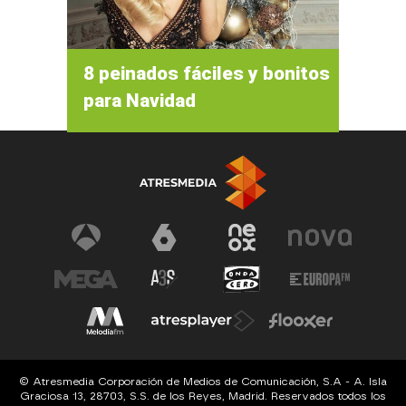
8 peinados fáciles y bonitos
para Navidad
© Atresmedia Corporación de Medios de Comunicación, S.A - A. Isla
Graciosa 13, 28703, S.S. de los Reyes, Madrid. Reservados todos los