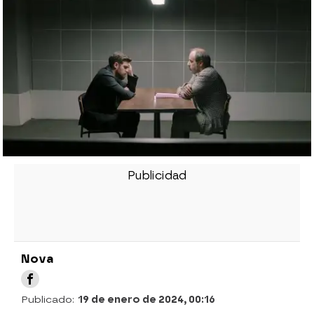
Nova
Publicado:
19 de enero de 2024, 00:16