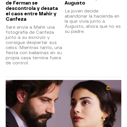
de Ferman se
Augusto
descontrola y desata
La joven decide
el caos entre Mahir y
abandonar la hacienda en
Canfeza
la que vivía junto a
Augusto, ahora que no es
Sare envía a Mahir una
su padre.
fotografía de Canfeza
junto a su exnovio y
consigue despertar sus
celos. Mientras tanto, una
fiesta con bailarinas en su
propia casa termina fuera
de control.