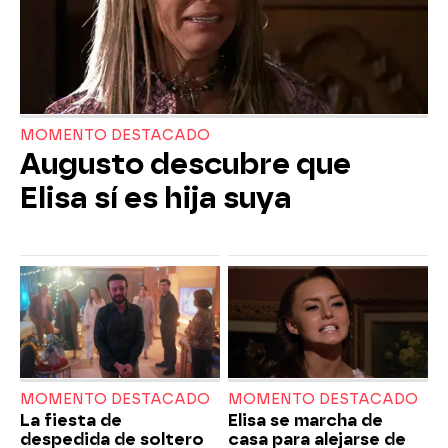
MOMENTO DESTACADO
Augusto descubre que
Elisa sí es hija suya
MOMENTO DESTACADO
MOMENTO DESTACADO
La fiesta de
Elisa se marcha de
despedida de soltero
casa para alejarse de