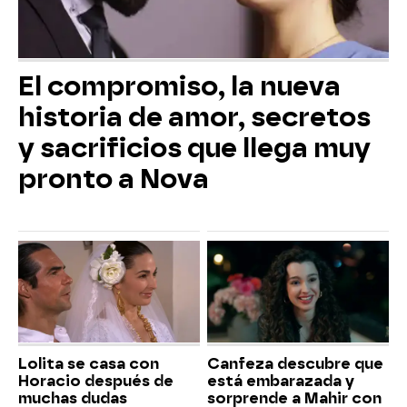
El compromiso, la nueva
historia de amor, secretos
y sacrificios que llega muy
pronto a Nova
Lolita se casa con
Canfeza descubre que
Horacio después de
está embarazada y
muchas dudas
sorprende a Mahir con