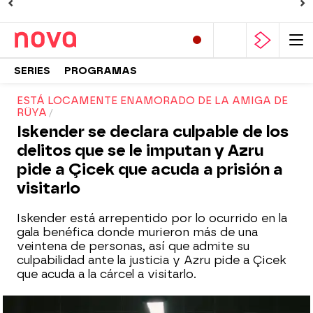
SERIES
PROGRAMAS
ESTÁ LOCAMENTE ENAMORADO DE LA AMIGA DE
RÜYA
Iskender se declara culpable de los
delitos que se le imputan y Azru
pide a Çicek que acuda a prisión a
visitarlo
Iskender está arrepentido por lo ocurrido en la
gala benéfica donde murieron más de una
veintena de personas, así que admite su
culpabilidad ante la justicia y Azru pide a Çicek
que acuda a la cárcel a visitarlo.