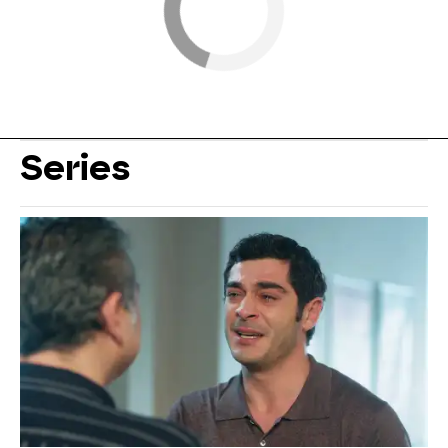
Series