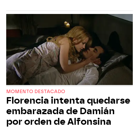
MOMENTO DESTACADO
Florencia intenta quedarse
embarazada de Damián
por orden de Alfonsina