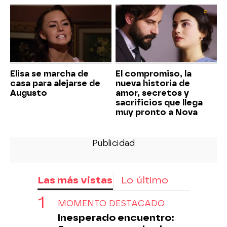
Elisa se marcha de
El compromiso, la
casa para alejarse de
nueva historia de
Augusto
amor, secretos y
sacrificios que llega
muy pronto a Nova
Las más vistas
Lo último
MOMENTO DESTACADO
Inesperado encuentro: