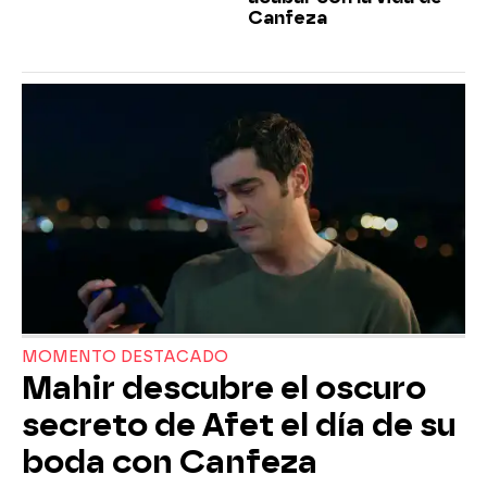
Canfeza
MOMENTO DESTACADO
Mahir descubre el oscuro
secreto de Afet el día de su
boda con Canfeza