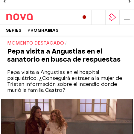
SERIES
PROGRAMAS
MOMENTO DESTACADO
Pepa visita a Angustias en el
sanatorio en busca de respuestas
Pepa visita a Angustias en el hospital
psiquiátrico. ¿Conseguirá extraer a la mujer de
Tristán información sobre el incendio donde
murió la familia Castro?