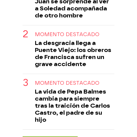
Juan se sorprende al ver
a Soledad acompañada
de otro hombre
MOMENTO DESTACADO
La desgracia llega a
Puente Viejo: los obreros
de Francisca sufren un
grave accidente
MOMENTO DESTACADO
La vida de Pepa Balmes
cambia para siempre
tras la traición de Carlos
Castro, el padre de su
hijo