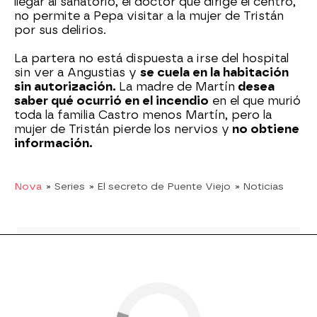
llegar al sanatorio, el doctor que dirige el centro,
no permite a Pepa visitar a la mujer de Tristán
por sus delirios.
La partera no está dispuesta a irse del hospital
sin ver a Angustias y
se cuela en la habitación
sin autorización.
La madre de Martín
desea
saber qué ocurrió en el incendio
en el que murió
toda la familia Castro menos Martín, pero la
mujer de Tristán pierde los nervios y
no obtiene
información.
Nova
» Series
» El secreto de Puente Viejo
» Noticias