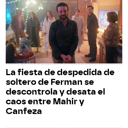
La fiesta de despedida de
soltero de Ferman se
descontrola y desata el
caos entre Mahir y
Canfeza