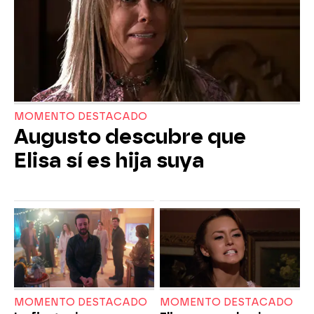
MOMENTO DESTACADO
Augusto descubre que
Elisa sí es hija suya
MOMENTO DESTACADO
MOMENTO DESTACADO