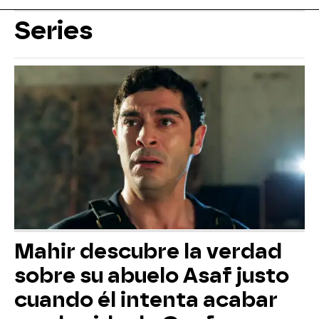
Series
Mahir descubre la verdad
sobre su abuelo Asaf justo
cuando él intenta acabar