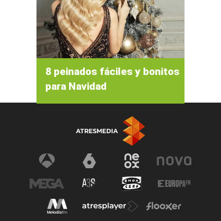
8 peinados fáciles y bonitos
para Navidad