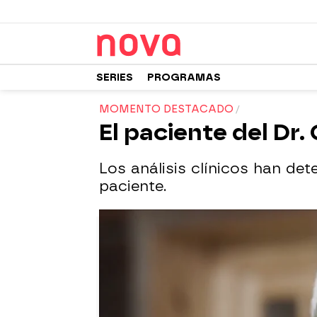
SERIES
PROGRAMAS
MOMENTO DESTACADO
El paciente del Dr
Los análisis clínicos han de
paciente.