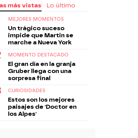
as más vistas
Lo último
MEJORES MOMENTOS
Un trágico suceso
impide que Martin se
marche a Nueva York
MOMENTO DESTACADO
El gran día en la granja
Gruber llega con una
sorpresa final
CURIOSIDADES
Estos son los mejores
paisajes de 'Doctor en
los Alpes'