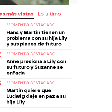
as más vistas
Lo último
MOMENTO DESTACADO
Hans y Martin tienen un
problema con su hija Lily
y sus planes de futuro
MOMENTO DESTACADO
Anne presiona a Lily con
su futuro y Suzanne se
enfada
MOMENTO DESTACADO
Martin quiere que
Ludwig deje en paz a su
hija Lily