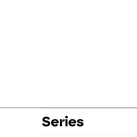
Series