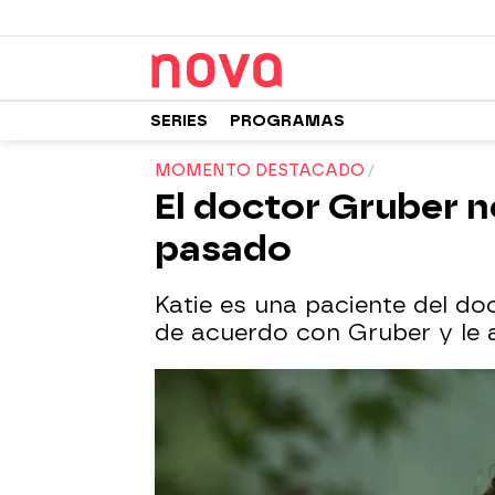
SERIES
PROGRAMAS
MOMENTO DESTACADO
El doctor Gruber no
pasado
Katie es una paciente del do
de acuerdo con Gruber y le 