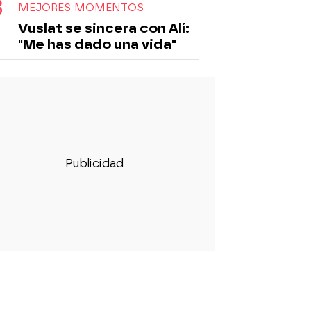
MEJORES MOMENTOS
Vuslat se sincera con Alí:
"Me has dado una vida"