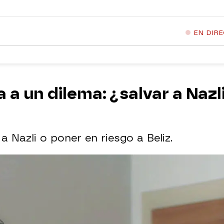
EN DIR
a un dilema: ¿salvar a Nazli
a Nazli o poner en riesgo a Beliz.