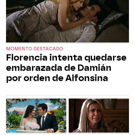
MOMENTO DESTACADO
Florencia intenta quedarse
embarazada de Damián
por orden de Alfonsina