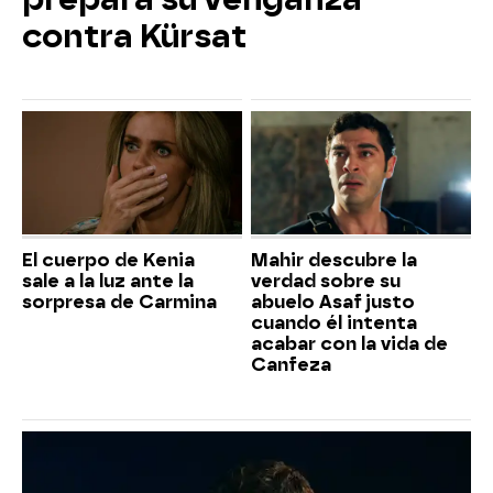
contra Kürsat
El cuerpo de Kenia
Mahir descubre la
sale a la luz ante la
verdad sobre su
sorpresa de Carmina
abuelo Asaf justo
cuando él intenta
acabar con la vida de
Canfeza