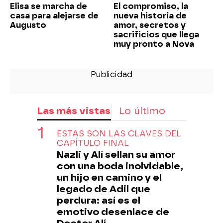
Elisa se marcha de
El compromiso, la
casa para alejarse de
nueva historia de
Augusto
amor, secretos y
sacrificios que llega
muy pronto a Nova
Las más vistas
Lo último
ESTAS SON LAS CLAVES DEL
CAPÍTULO FINAL
Nazli y Alí sellan su amor
con una boda inolvidable,
un hijo en camino y el
legado de Adil que
perdura: así es el
emotivo desenlace de