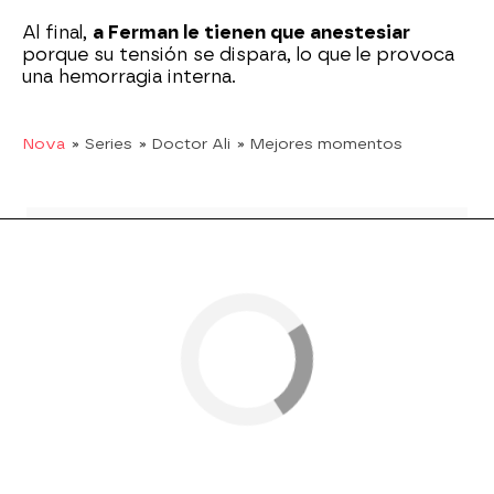
Al final,
a Ferman le tienen que anestesiar
porque su tensión se dispara, lo que le provoca
una hemorragia interna.
Nova
» Series
» Doctor Ali
» Mejores momentos