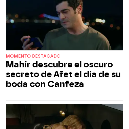
MOMENTO DESTACADO
Mahir descubre el oscuro
secreto de Afet el día de su
boda con Canfeza