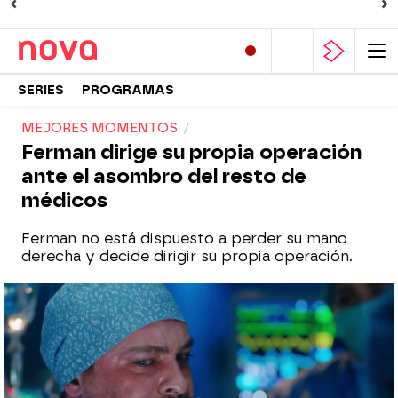
SERIES
PROGRAMAS
MEJORES MOMENTOS
Ferman dirige su propia operación
ante el asombro del resto de
médicos
Ferman no está dispuesto a perder su mano
derecha y decide dirigir su propia operación.