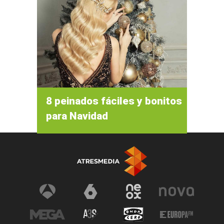
8 peinados fáciles y bonitos
para Navidad