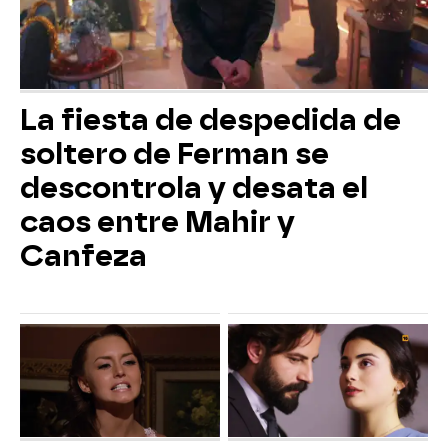
La fiesta de despedida de
soltero de Ferman se
descontrola y desata el
caos entre Mahir y
Canfeza