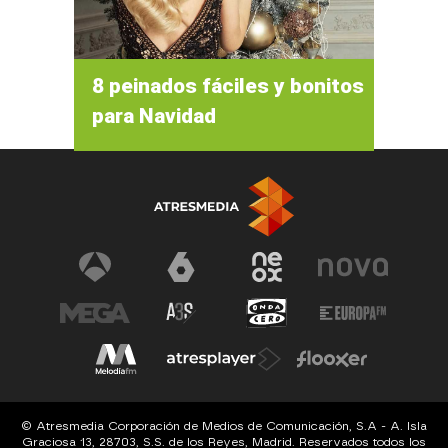
8 peinados fáciles y bonitos
para Navidad
© Atresmedia Corporación de Medios de Comunicación, S.A - A. Isla
Graciosa 13, 28703, S.S. de los Reyes, Madrid. Reservados todos los