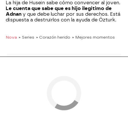
La hija de Husein sabe cómo convencer al joven.
Le cuenta que sabe que es hijo ilegítimo de
Adnan
y que debe luchar por sus derechos. Está
dispuesta a destruirlos con la ayuda de Özturk.
Nova
» Series
» Corazón herido
» Mejores momentos