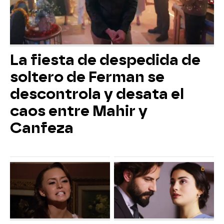
La fiesta de despedida de
soltero de Ferman se
descontrola y desata el
caos entre Mahir y
Canfeza