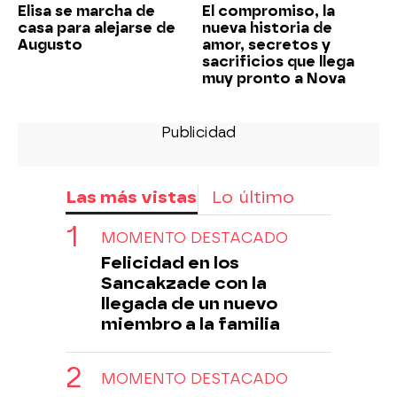
Elisa se marcha de
El compromiso, la
casa para alejarse de
nueva historia de
Augusto
amor, secretos y
sacrificios que llega
muy pronto a Nova
Las más vistas
Lo último
MOMENTO DESTACADO
Felicidad en los
Sancakzade con la
llegada de un nuevo
miembro a la familia
MOMENTO DESTACADO