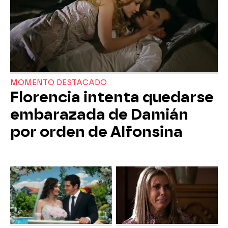
MOMENTO DESTACADO
Florencia intenta quedarse
embarazada de Damián
por orden de Alfonsina