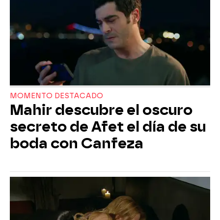
MOMENTO DESTACADO
Mahir descubre el oscuro
secreto de Afet el día de su
boda con Canfeza