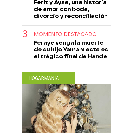
Ferit y Ayse, una historia
de amor con boda,
divorcio y reconciliación
MOMENTO DESTACADO
Feraye venga la muerte
de su hijo Yaman: este es
el trágico final de Hande
HOGARMANIA