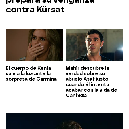
contra Kürsat
El cuerpo de Kenia
Mahir descubre la
sale a la luz ante la
verdad sobre su
sorpresa de Carmina
abuelo Asaf justo
cuando él intenta
acabar con la vida de
Canfeza