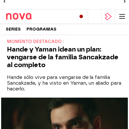
SERIES
PROGRAMAS
MOMENTO DESTACADO
Hande y Yaman idean un plan:
vengarse de la familia Sancakzade
al completo
Hande sólo vive para vengarse de la familia
Sancakzade, y ha visto en Yaman, un aliado para
hacerlo.