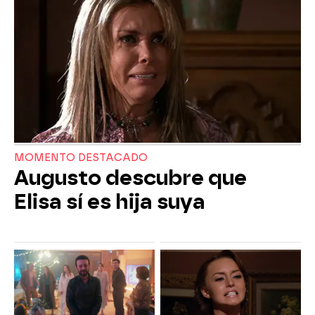
MOMENTO DESTACADO
Augusto descubre que
Elisa sí es hija suya