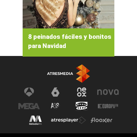
8 peinados fáciles y bonitos
para Navidad