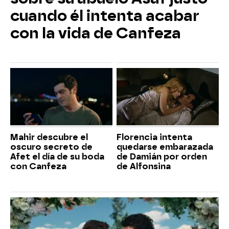
cuando él intenta acabar
con la vida de Canfeza
Mahir descubre el
Florencia intenta
oscuro secreto de
quedarse embarazada
Afet el día de su boda
de Damián por orden
con Canfeza
de Alfonsina