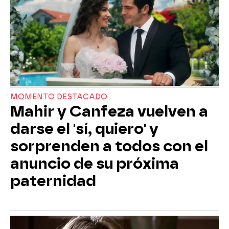
MOMENTO DESTACADO
Mahir y Canfeza vuelven a
darse el 'sí, quiero' y
sorprenden a todos con el
anuncio de su próxima
paternidad