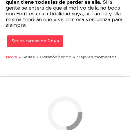
quien tiene todas las de perder es ella.
Si la
gente se entera de que el motivo de la no boda
con Ferit es una infidelidad suya, su familia y ella
misma tendrán que vivir con esa vergüenza para
siempre.
Series turcas de Nova
Nova
» Series
» Corazón herido
» Mejores momentos