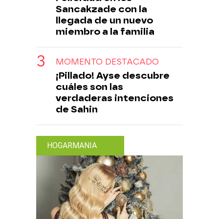
Sancakzade con la
llegada de un nuevo
miembro a la familia
MOMENTO DESTACADO
¡Pillado! Ayse descubre
cuáles son las
verdaderas intenciones
de Sahin
HOGARMANIA