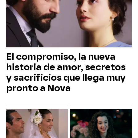
El compromiso, la nueva
historia de amor, secretos
y sacrificios que llega muy
pronto a Nova