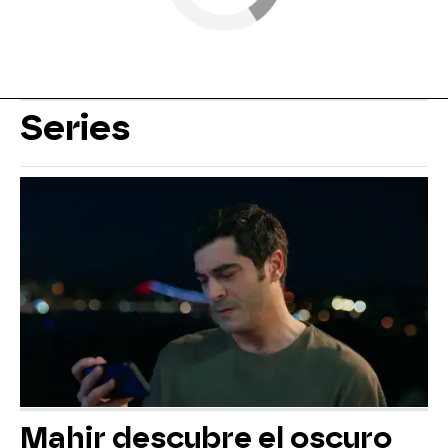
Series
Mahir descubre el oscuro