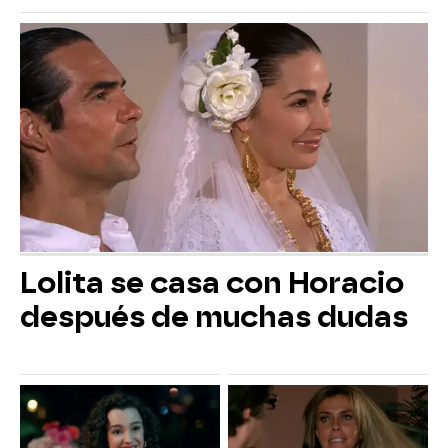
Lolita se casa con Horacio
después de muchas dudas