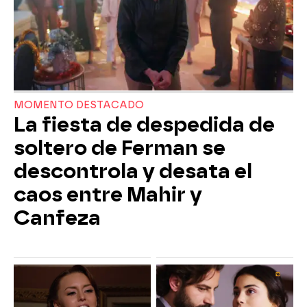
MOMENTO DESTACADO
La fiesta de despedida de
soltero de Ferman se
descontrola y desata el
caos entre Mahir y
Canfeza