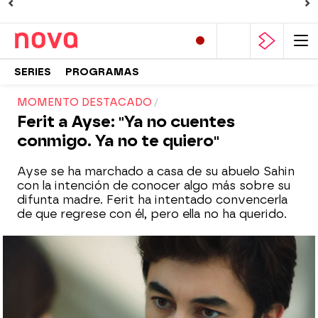
SERIES
PROGRAMAS
MOMENTO DESTACADO
Ferit a Ayse: "Ya no cuentes
conmigo. Ya no te quiero"
Ayse se ha marchado a casa de su abuelo Sahin
con la intención de conocer algo más sobre su
difunta madre. Ferit ha intentado convencerla
de que regrese con él, pero ella no ha querido.