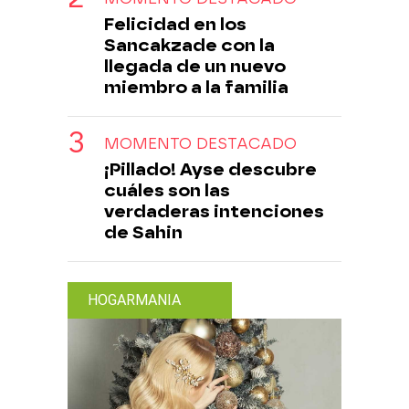
Felicidad en los
Sancakzade con la
llegada de un nuevo
miembro a la familia
MOMENTO DESTACADO
¡Pillado! Ayse descubre
cuáles son las
verdaderas intenciones
de Sahin
HOGARMANIA