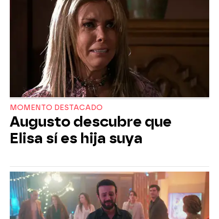
MOMENTO DESTACADO
Augusto descubre que
Elisa sí es hija suya