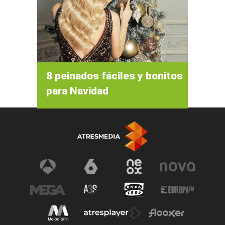
8 peinados fáciles y bonitos
para Navidad