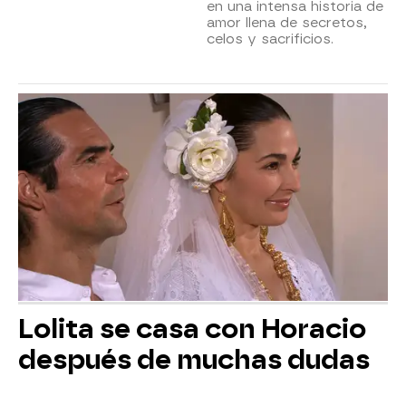
en una intensa historia de
amor llena de secretos,
celos y sacrificios.
Lolita se casa con Horacio
después de muchas dudas