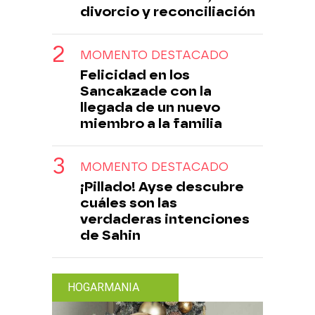
divorcio y reconciliación
MOMENTO DESTACADO
Felicidad en los
Sancakzade con la
llegada de un nuevo
miembro a la familia
MOMENTO DESTACADO
¡Pillado! Ayse descubre
cuáles son las
verdaderas intenciones
de Sahin
HOGARMANIA