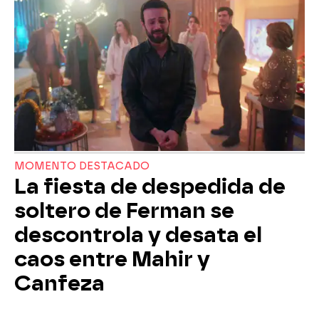
MOMENTO DESTACADO
La fiesta de despedida de
soltero de Ferman se
descontrola y desata el
caos entre Mahir y
Canfeza