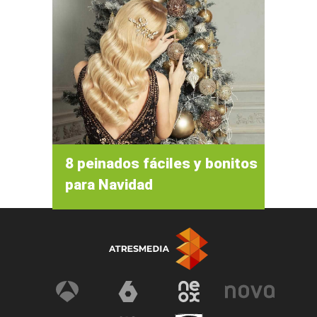
8 peinados fáciles y bonitos
para Navidad