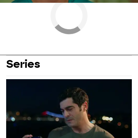
Series