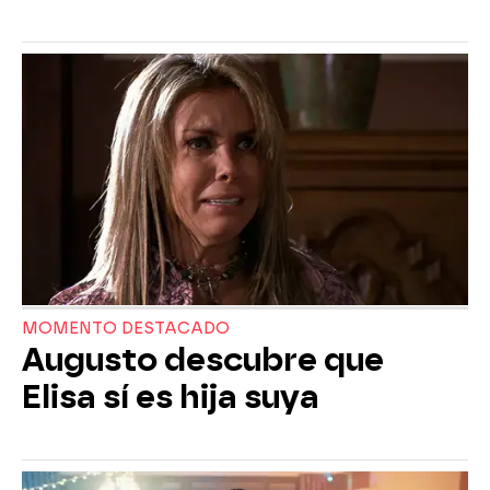
MOMENTO DESTACADO
Augusto descubre que
Elisa sí es hija suya