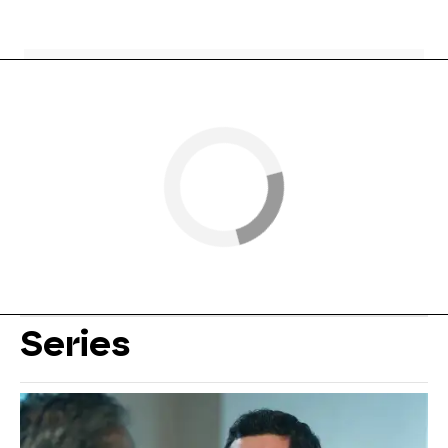
Series