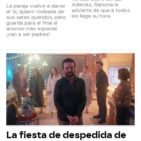
Además, Ramona le
La pareja vuelve a darse
advierte de que a todos
el 'sí, quiero' rodeada de
les llega su hora.
sus seres queridos, pero
guarda para el final el
anuncio más especial:
¡van a ser padres!
La fiesta de despedida de