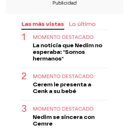
Las más vistas
Lo último
MOMENTO DESTACADO
La noticia que Nedim no
esperaba: "Somos
hermanos"
MOMENTO DESTACADO
Cerem le presenta a
Cenk a su bebé
MOMENTO DESTACADO
Nedim se sincera con
Cemre