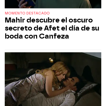
MOMENTO DESTACADO
Mahir descubre el oscuro
secreto de Afet el día de su
boda con Canfeza