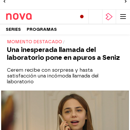
SERIES
PROGRAMAS
MOMENTO DESTACADO
Una inesperada llamada del
laboratorio pone en apuros a Seniz
Cerem recibe con sorpresa y hasta
satisfacción una incómoda llamada del
laboratorio