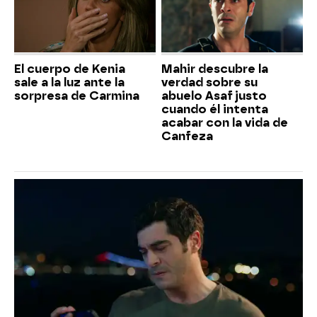
El cuerpo de Kenia
Mahir descubre la
sale a la luz ante la
verdad sobre su
sorpresa de Carmina
abuelo Asaf justo
cuando él intenta
acabar con la vida de
Canfeza