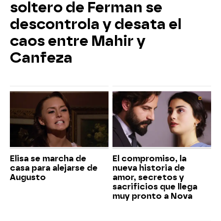
soltero de Ferman se
descontrola y desata el
caos entre Mahir y
Canfeza
Elisa se marcha de
El compromiso, la
casa para alejarse de
nueva historia de
Augusto
amor, secretos y
sacrificios que llega
muy pronto a Nova