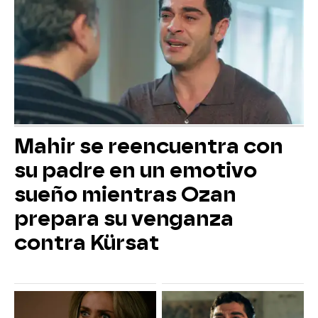
Mahir se reencuentra con
su padre en un emotivo
sueño mientras Ozan
prepara su venganza
contra Kürsat