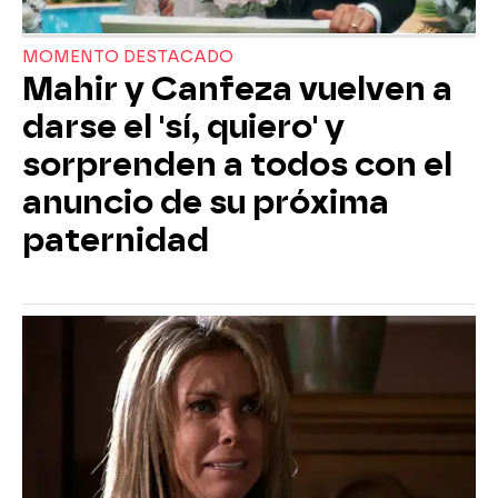
MOMENTO DESTACADO
Mahir y Canfeza vuelven a
darse el 'sí, quiero' y
sorprenden a todos con el
anuncio de su próxima
paternidad