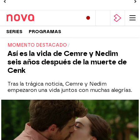
SERIES
PROGRAMAS
MOMENTO DESTACADO
Así es la vida de Cemre y Nedim
seis años después de la muerte de
Cenk
Tras la trágica noticia, Cemre y Nedim
empezaron una vida juntos con muchas alegrías.