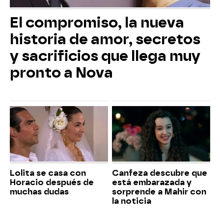
El compromiso, la nueva
historia de amor, secretos
y sacrificios que llega muy
pronto a Nova
Lolita se casa con
Canfeza descubre que
Horacio después de
está embarazada y
muchas dudas
sorprende a Mahir con
la noticia