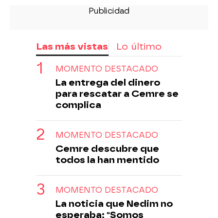
Las más vistas
Lo último
MOMENTO DESTACADO
La entrega del dinero
para rescatar a Cemre se
complica
MOMENTO DESTACADO
Cemre descubre que
todos la han mentido
MOMENTO DESTACADO
La noticia que Nedim no
esperaba: "Somos