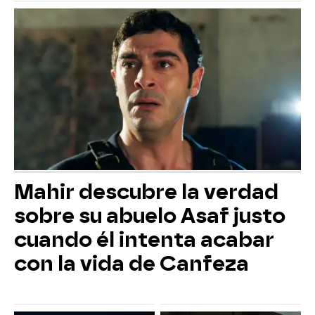
Mahir descubre la verdad
sobre su abuelo Asaf justo
cuando él intenta acabar
con la vida de Canfeza