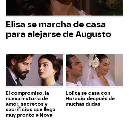
Elisa se marcha de casa
para alejarse de Augusto
El compromiso, la
Lolita se casa con
nueva historia de
Horacio después de
amor, secretos y
muchas dudas
sacrificios que llega
muy pronto a Nova