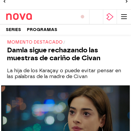
SERIES
PROGRAMAS
MOMENTO DESTACADO
Damla sigue rechazando las
muestras de cariño de Civan
La hija de los Karaçay o puede evitar pensar en
las palabras de la madre de Civan
Nova