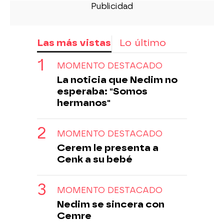
Las más vistas
Lo último
MOMENTO DESTACADO
La noticia que Nedim no
esperaba: "Somos
hermanos"
MOMENTO DESTACADO
Cerem le presenta a
Cenk a su bebé
MOMENTO DESTACADO
Nedim se sincera con
Cemre