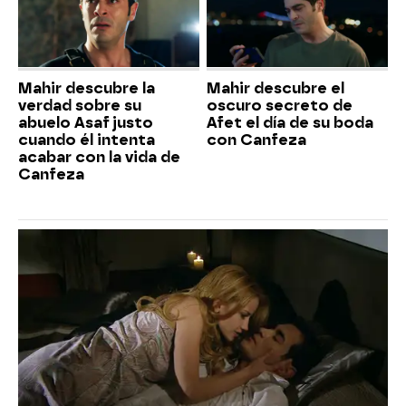
Mahir descubre la
Mahir descubre el
verdad sobre su
oscuro secreto de
abuelo Asaf justo
Afet el día de su boda
cuando él intenta
con Canfeza
acabar con la vida de
Canfeza