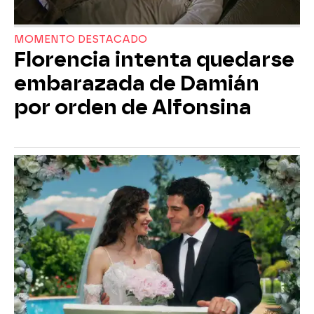
MOMENTO DESTACADO
Florencia intenta quedarse
embarazada de Damián
por orden de Alfonsina