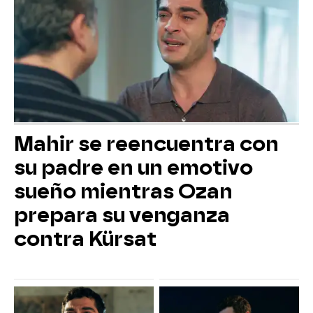
Mahir se reencuentra con
su padre en un emotivo
sueño mientras Ozan
prepara su venganza
contra Kürsat