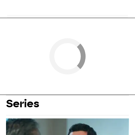
Series