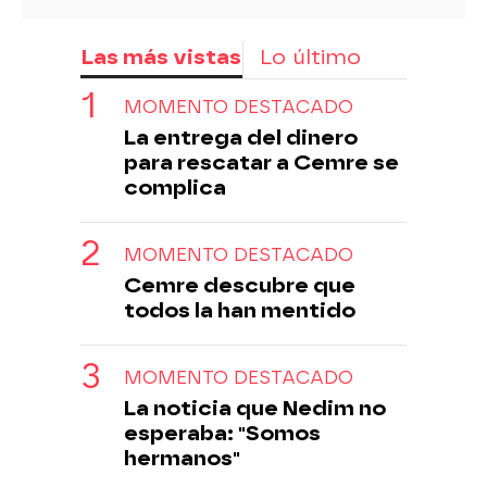
Las más vistas
Lo último
MOMENTO DESTACADO
La entrega del dinero
para rescatar a Cemre se
complica
MOMENTO DESTACADO
Cemre descubre que
todos la han mentido
MOMENTO DESTACADO
La noticia que Nedim no
esperaba: "Somos
hermanos"