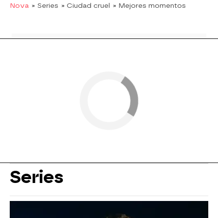
Nova
» Series
» Ciudad cruel
» Mejores momentos
Series