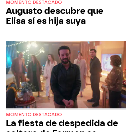
MOMENTO DESTACADO
Augusto descubre que
Elisa sí es hija suya
MOMENTO DESTACADO
La fiesta de despedida de