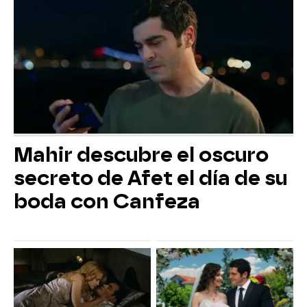
Mahir descubre el oscuro
secreto de Afet el día de su
boda con Canfeza