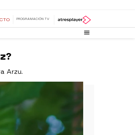
PROGRAMACIÓN TV
ECTO
iz?
a Arzu.