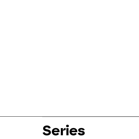
Series