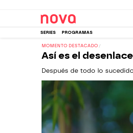
SERIES
PROGRAMAS
MOMENTO DESTACADO
Así es el desenlace
Después de todo lo sucedido 