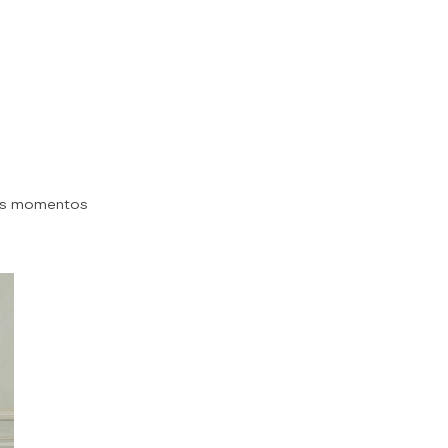
es momentos