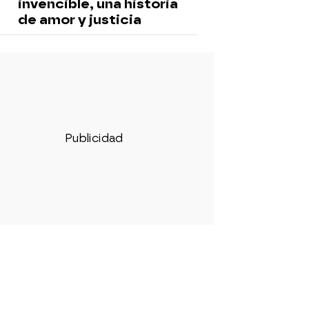
invencible, una historia
de amor y justicia