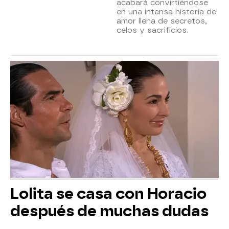
acabará convirtiéndose
en una intensa historia de
amor llena de secretos,
celos y sacrificios.
Lolita se casa con Horacio
después de muchas dudas