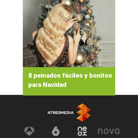
8 peinados fáciles y bonitos
para Navidad