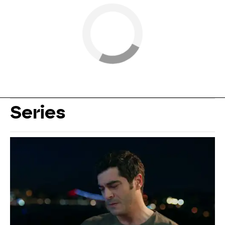
Series