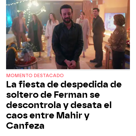
MOMENTO DESTACADO
La fiesta de despedida de
soltero de Ferman se
descontrola y desata el
caos entre Mahir y
Canfeza