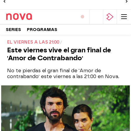
SERIES
PROGRAMAS
EL VIERNES A LAS 21:00
Este viernes vive el gran final de
'Amor de Contrabando'
No te pierdas el gran final de 'Amor de
contrabando' este viernes a las 21:00 en Nova.
Nova