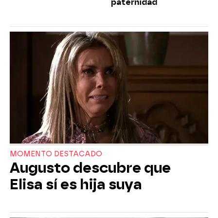
paternidad
MOMENTO DESTACADO
Augusto descubre que
Elisa sí es hija suya