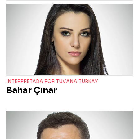
INTERPRETADA POR TUVANA TÜRKAY
Bahar Çınar