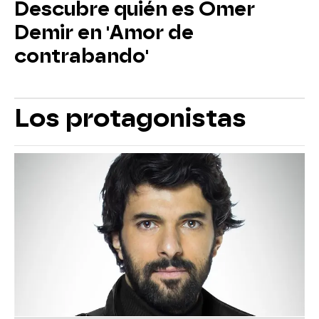
Descubre quién es Ömer
Demir en 'Amor de
contrabando'
Los protagonistas