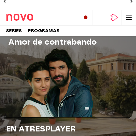
SERIES
PROGRAMAS
Amor de contrabando
EN ATRESPLAYER