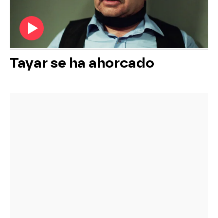
Tayar se ha ahorcado