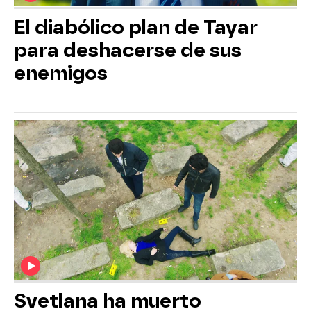
El diabólico plan de Tayar
para deshacerse de sus
enemigos
Svetlana ha muerto