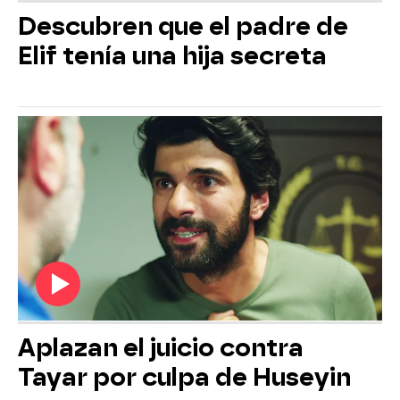
Descubren que el padre de
Elif tenía una hija secreta
Aplazan el juicio contra
Tayar por culpa de Huseyin