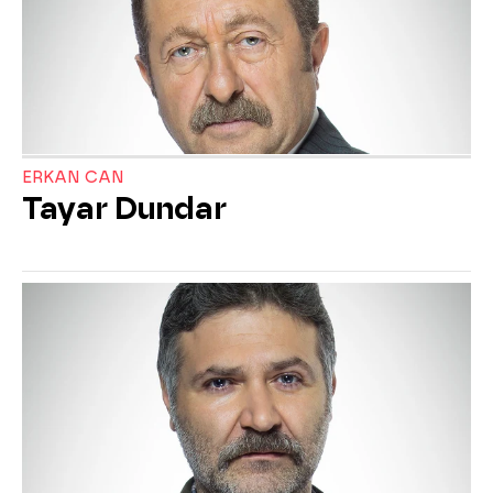
ERKAN CAN
Tayar Dundar