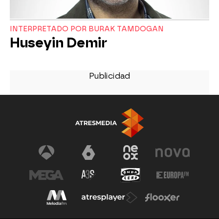
INTERPRETADO POR BURAK TAMDOGAN
Huseyin Demir