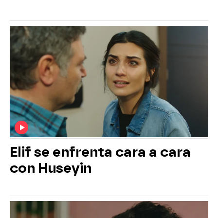
Elif se enfrenta cara a cara
con Huseyin