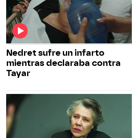
Nedret sufre un infarto
mientras declaraba contra
Tayar