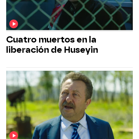
Cuatro muertos en la
liberación de Huseyin