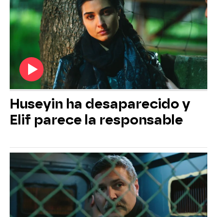
Huseyin ha desaparecido y
Elif parece la responsable