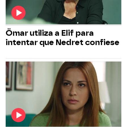
Ömar utiliza a Elif para
intentar que Nedret confiese