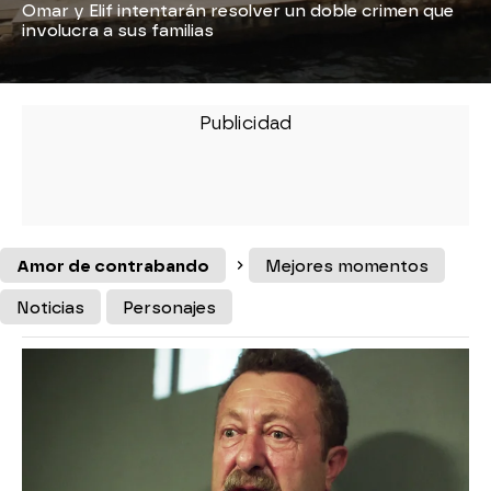
Omar y Elif intentarán resolver un doble crimen que
involucra a sus familias
Amor de contrabando
Mejores momentos
Noticias
Personajes