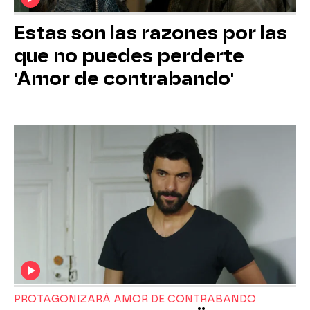
Estas son las razones por las
que no puedes perderte
'Amor de contrabando'
PROTAGONIZARÁ AMOR DE CONTRABANDO