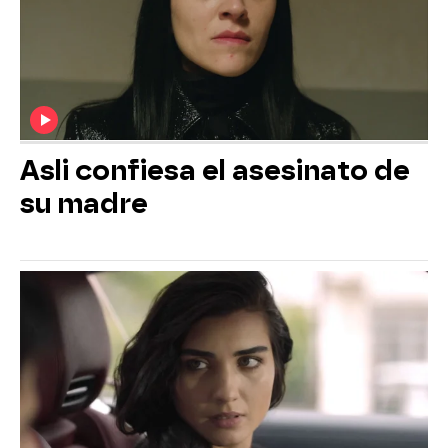
Asli confiesa el asesinato de
su madre