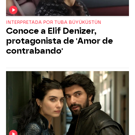
INTERPRETADA POR TUBA BÜYÜKÜSTÜN
Conoce a Elif Denizer,
protagonista de 'Amor de
contrabando'