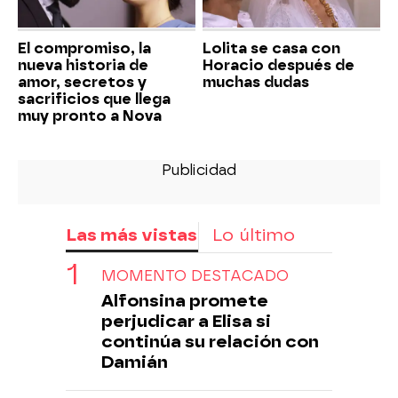
El compromiso, la
Lolita se casa con
nueva historia de
Horacio después de
amor, secretos y
muchas dudas
sacrificios que llega
muy pronto a Nova
Las más vistas
Lo último
MOMENTO DESTACADO
Alfonsina promete
perjudicar a Elisa si
continúa su relación con
Damián