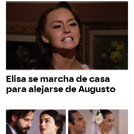
Elisa se marcha de casa
para alejarse de Augusto