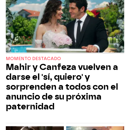
MOMENTO DESTACADO
Mahir y Canfeza vuelven a
darse el 'sí, quiero' y
sorprenden a todos con el
anuncio de su próxima
paternidad