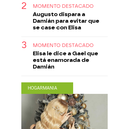
MOMENTO DESTACADO
Augusto dispara a
Damián para evitar que
se case con Elisa
MOMENTO DESTACADO
Elisa le dice a Gael que
está enamorada de
Damián
HOGARMANIA