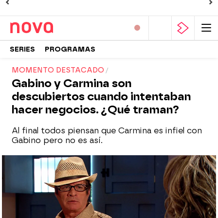
SERIES
PROGRAMAS
MOMENTO DESTACADO
Gabino y Carmina son
descubiertos cuando intentaban
hacer negocios. ¿Qué traman?
Al final todos piensan que Carmina es infiel con
Gabino pero no es así.