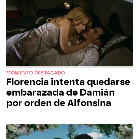
MOMENTO DESTACADO
Florencia intenta quedarse
embarazada de Damián
por orden de Alfonsina