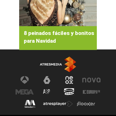
8 peinados fáciles y bonitos
para Navidad