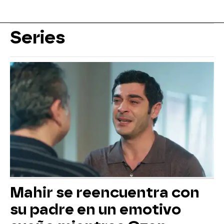
Series
Mahir se reencuentra con
su padre en un emotivo