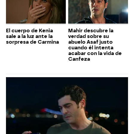
El cuerpo de Kenia
Mahir descubre la
sale a la luz ante la
verdad sobre su
sorpresa de Carmina
abuelo Asaf justo
cuando él intenta
acabar con la vida de
Canfeza