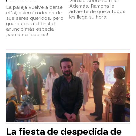
verdad sobre su hija.
Además, Ramona le
La pareja vuelve a darse
advierte de que a todos
el 'sí, quiero' rodeada de
les llega su hora.
sus seres queridos, pero
guarda para el final el
anuncio más especial:
¡van a ser padres!
La fiesta de despedida de