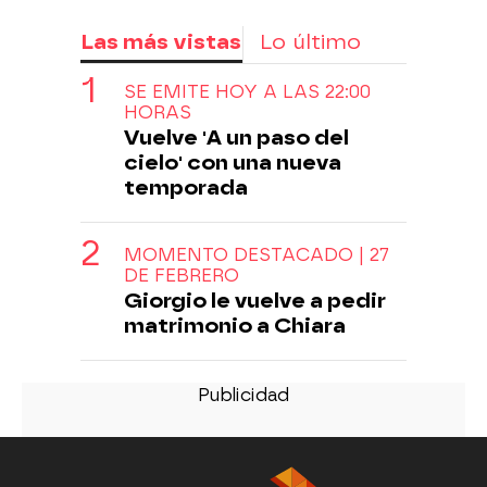
Las más vistas
Lo último
SE EMITE HOY A LAS 22:00
HORAS
Vuelve 'A un paso del
cielo' con una nueva
temporada
MOMENTO DESTACADO | 27
DE FEBRERO
Giorgio le vuelve a pedir
matrimonio a Chiara