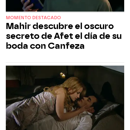
MOMENTO DESTACADO
Mahir descubre el oscuro
secreto de Afet el día de su
boda con Canfeza