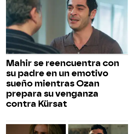
Mahir se reencuentra con
su padre en un emotivo
sueño mientras Ozan
prepara su venganza
contra Kürsat