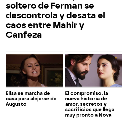
soltero de Ferman se
descontrola y desata el
caos entre Mahir y
Canfeza
Elisa se marcha de
El compromiso, la
casa para alejarse de
nueva historia de
Augusto
amor, secretos y
sacrificios que llega
muy pronto a Nova