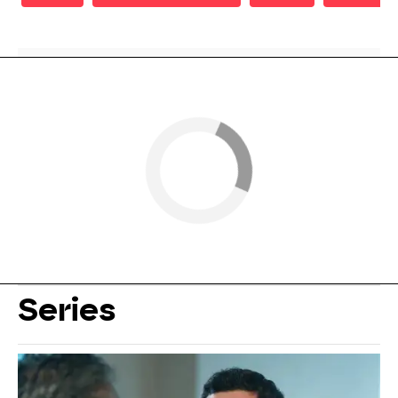
Series