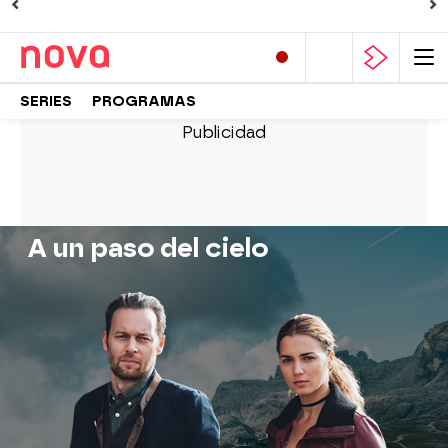
SERIES
PROGRAMAS
A un paso del cielo