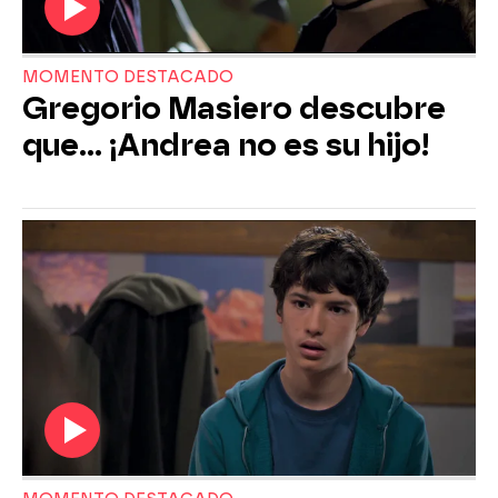
MOMENTO DESTACADO
Gregorio Masiero descubre
que... ¡Andrea no es su hijo!