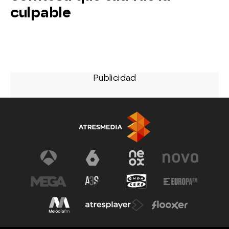
culpable