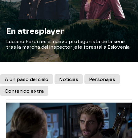
En atresplayer
Luciano Paron es el nuevo protagonista de la serie
tras la marcha del inspector jefe forestal a Eslovenia.
A un paso del cielo
Noticias
Personajes
Contenido extra