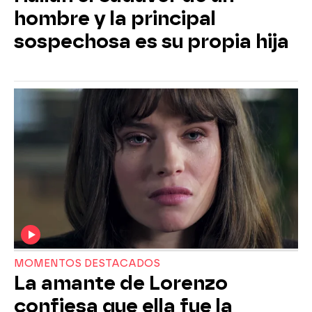
hombre y la principal
sospechosa es su propia hija
MOMENTOS DESTACADOS
La amante de Lorenzo
confiesa que ella fue la