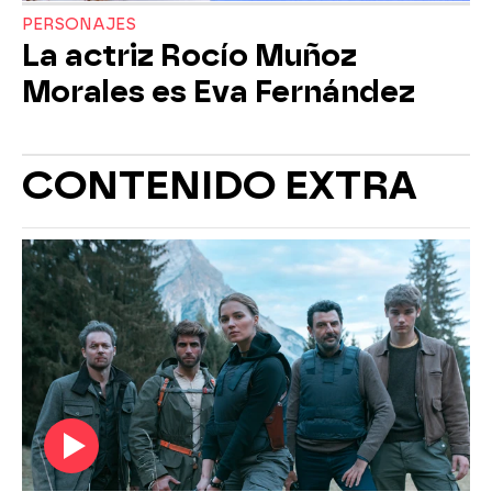
PERSONAJES
La actriz Rocío Muñoz
Morales es Eva Fernández
CONTENIDO EXTRA