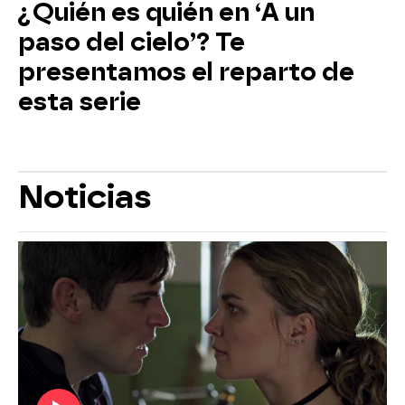
¿Quién es quién en ‘A un
paso del cielo’? Te
presentamos el reparto de
esta serie
Noticias