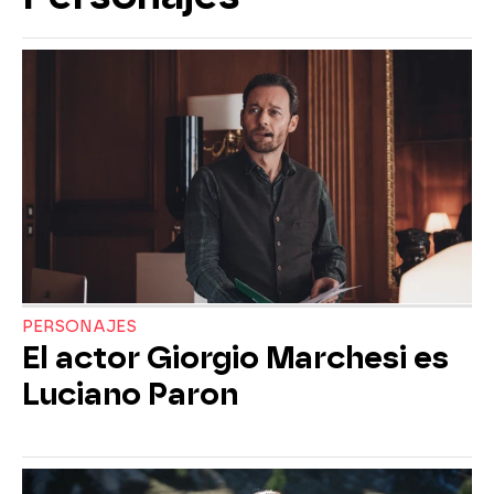
PERSONAJES
El actor Giorgio Marchesi es
Luciano Paron