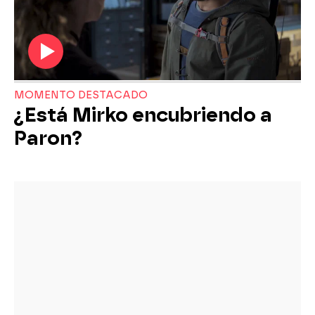
MOMENTO DESTACADO
¿Está Mirko encubriendo a
Paron?