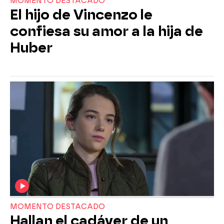
MOMENTO DESTACADO
El hijo de Vincenzo le
confiesa su amor a la hija de
Huber
MOMENTO DESTACADO
Hallan el cadáver de un