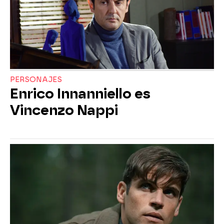
PERSONAJES
Enrico Innanniello es
Vincenzo Nappi