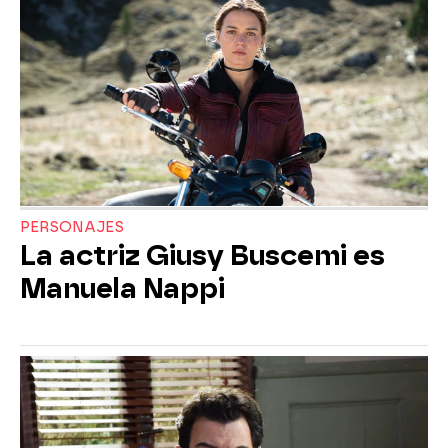
PERSONAJES
La actriz Giusy Buscemi es
Manuela Nappi