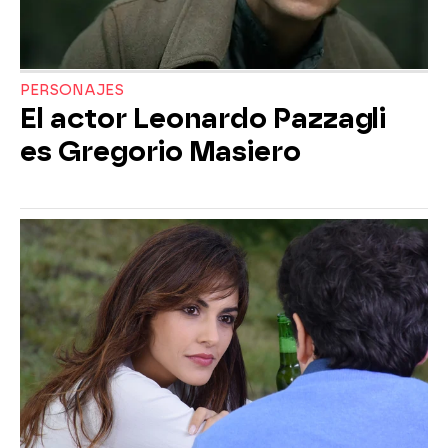
PERSONAJES
El actor Leonardo Pazzagli
es Gregorio Masiero