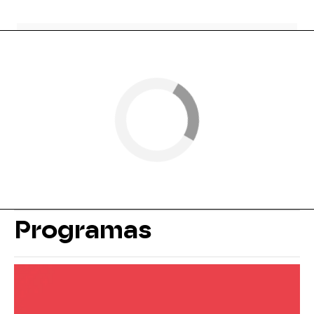
Programas