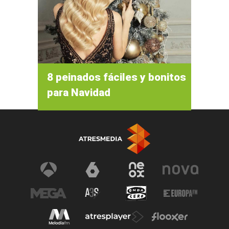
8 peinados fáciles y bonitos
para Navidad