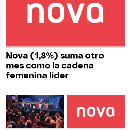
Nova (1,8%) suma otro
mes como la cadena
femenina líder