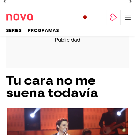
SERIES
PROGRAMAS
Tu cara no me
suena todavía