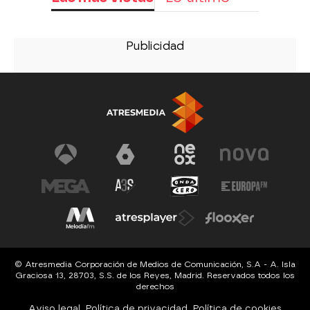
© Atresmedia Corporación de Medios de Comunicación, S.A - A. Isla
Graciosa 13, 28703, S.S. de los Reyes, Madrid. Reservados todos los
derechos
Aviso legal
Política de privacidad
Política de cookies