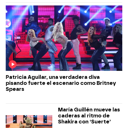
Patricia Aguilar, una verdadera diva
pisando fuerte el escenario como Britney
Spears
María Guillén mueve las
caderas al ritmo de
Shakira con ‘Suerte’