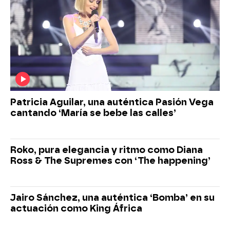
Patricia Aguilar, una auténtica Pasión Vega
cantando ‘María se bebe las calles’
Roko, pura elegancia y ritmo como Diana
Ross & The Supremes con ‘The happening’
Jairo Sánchez, una auténtica ‘Bomba’ en su
actuación como King África