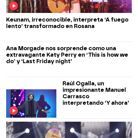
Keunam, irreconocible, interpreta ‘A fuego
lento’ transformado en Rosana
Ana Morgade nos sorprende como una
extravagante Katy Perry en ‘This is how we
do’ y ‘Last Friday night’
Raúl Ogalla, un
impresionante Manuel
Carrasco
interpretando ‘Y ahora’