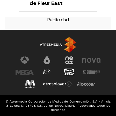
de Fleur East
© Atresmedia Corporación de Medios de Comunicación, S.A - A. Isla
Graciosa 13, 28703, S.S. de los Reyes, Madrid. Reservados todos los
derechos