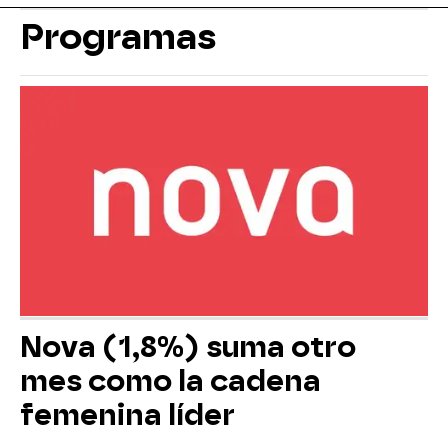
Programas
Nova (1,8%) suma otro
mes como la cadena
femenina líder