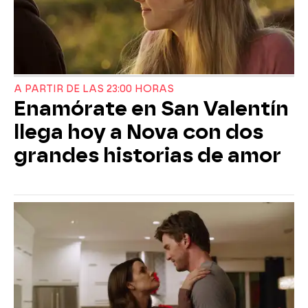
A PARTIR DE LAS 23:00 HORAS
Enamórate en San Valentín
llega hoy a Nova con dos
grandes historias de amor