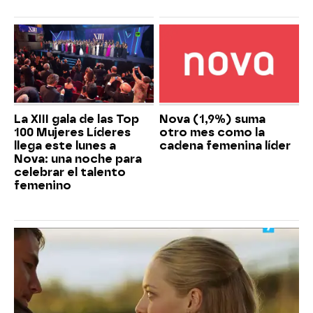
La XIII gala de las Top
Nova (1,9%) suma
100 Mujeres Líderes
otro mes como la
llega este lunes a
cadena femenina líder
Nova: una noche para
celebrar el talento
femenino