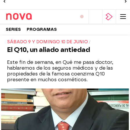
SERIES
PROGRAMAS
SÁBADO 9 Y DOMINGO 10 DE JUNIO
El Q10, un aliado antiedad
Este fin de semana, en Qué me pasa doctor,
hablaremos de los seguros médicos y de las
propiedades de la famosa coenzima Q10
presente en muchos cosméticos.