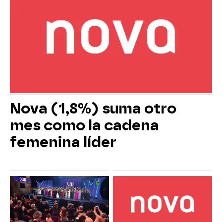
Nova (1,8%) suma otro
mes como la cadena
femenina líder