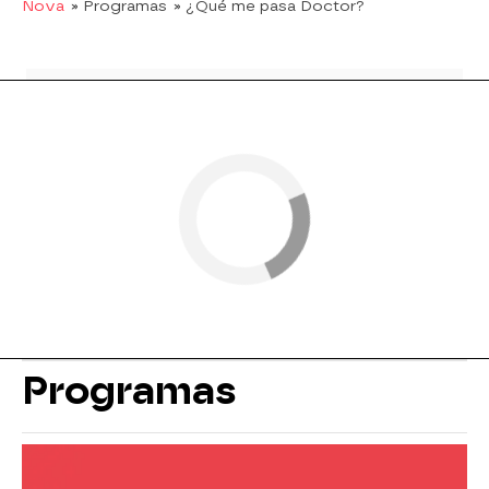
Nova
» Programas
» ¿Qué me pasa Doctor?
Programas