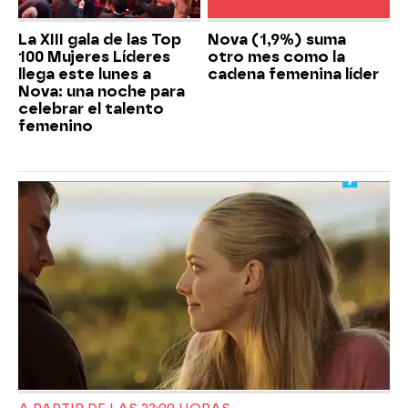
La XIII gala de las Top
Nova (1,9%) suma
100 Mujeres Líderes
otro mes como la
llega este lunes a
cadena femenina líder
Nova: una noche para
celebrar el talento
femenino