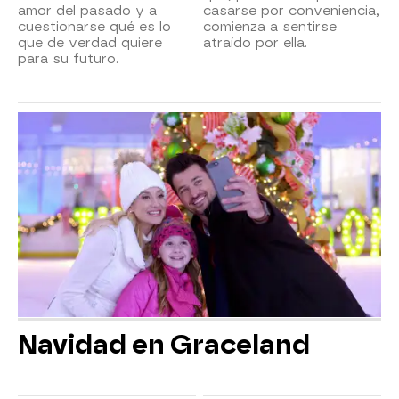
amor del pasado y a
casarse por conveniencia,
cuestionarse qué es lo
comienza a sentirse
que de verdad quiere
atraído por ella.
para su futuro.
Navidad en Graceland