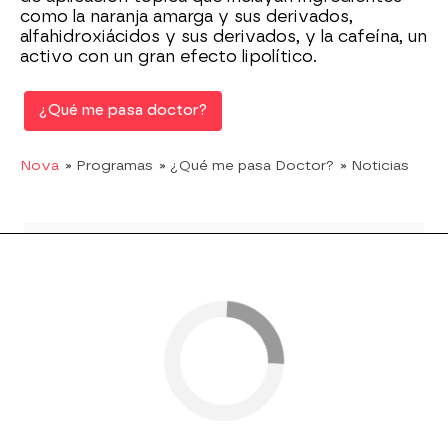
como la naranja amarga y sus derivados,
alfahidroxiácidos y sus derivados, y la cafeína, un
activo con un gran efecto lipolítico.
¿Qué me pasa doctor?
Nova
» Programas
» ¿Qué me pasa Doctor?
» Noticias