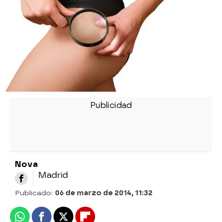
Nova
Madrid
Publicado:
06 de marzo de 2014, 11:32
Whatsapp
Facebook
X
Flipboard