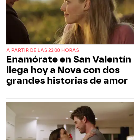
A PARTIR DE LAS 23:00 HORAS
Enamórate en San Valentín
llega hoy a Nova con dos
grandes historias de amor