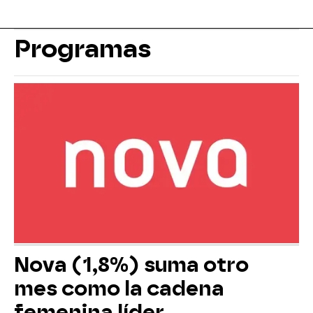
Programas
Nova (1,8%) suma otro
mes como la cadena
femenina líder