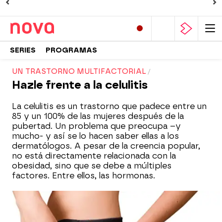
SERIES
PROGRAMAS
UN TRASTORNO MULTIFACTORIAL
Hazle frente a la celulitis
La celulitis es un trastorno que padece entre un
85 y un 100% de las mujeres después de la
pubertad. Un problema que preocupa –y
mucho- y así se lo hacen saber ellas a los
dermatólogos. A pesar de la creencia popular,
no está directamente relacionada con la
obesidad, sino que se debe a múltiples
factores. Entre ellos, las hormonas.