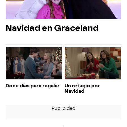
Navidad en Graceland
Doce días para regalar
Un refugio por
Navidad