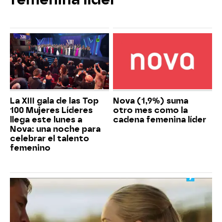
La XIII gala de las Top
Nova (1,9%) suma
100 Mujeres Líderes
otro mes como la
llega este lunes a
cadena femenina líder
Nova: una noche para
celebrar el talento
femenino