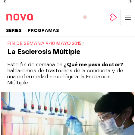
SERIES
PROGRAMAS
FIN DE SEMANA 9-10 MAYO 2015
La Esclerosis Múltiple
Este fin de semana en
¿Qué me pasa doctor?
hablaremos de trastornos de la conducta y de
una enfermedad neurológica: la Esclerosis
Múltiple.