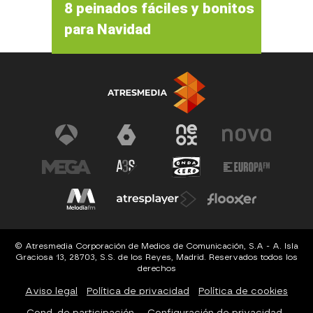
8 peinados fáciles y bonitos
para Navidad
© Atresmedia Corporación de Medios de Comunicación, S.A - A. Isla
Graciosa 13, 28703, S.S. de los Reyes, Madrid. Reservados todos los
derechos
Aviso legal
Política de privacidad
Política de cookies
Cond. de participación
Configuración de privacidad