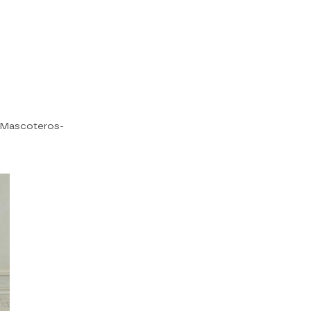
n Mascoteros-