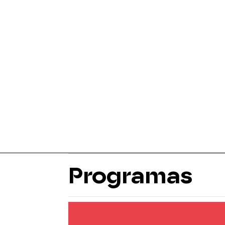
Programas