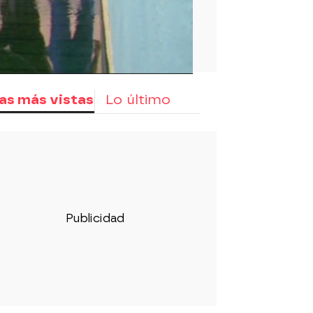
as más vistas
Lo último