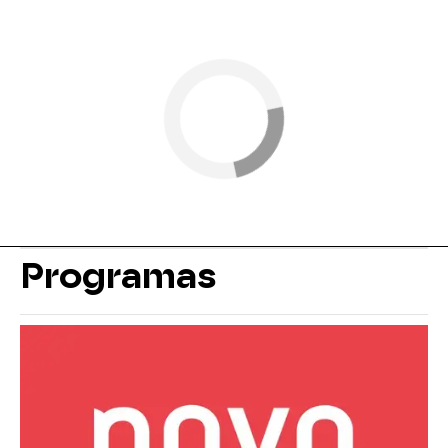
Programas