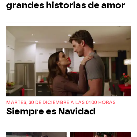
grandes historias de amor
MARTES, 30 DE DICIEMBRE A LAS 01:00 HORAS
Siempre es Navidad