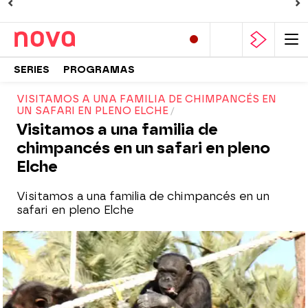
SERIES
PROGRAMAS
VISITAMOS A UNA FAMILIA DE CHIMPANCÉS EN
UN SAFARI EN PLENO ELCHE
Visitamos a una familia de
chimpancés en un safari en pleno
Elche
Visitamos a una familia de chimpancés en un
safari en pleno Elche