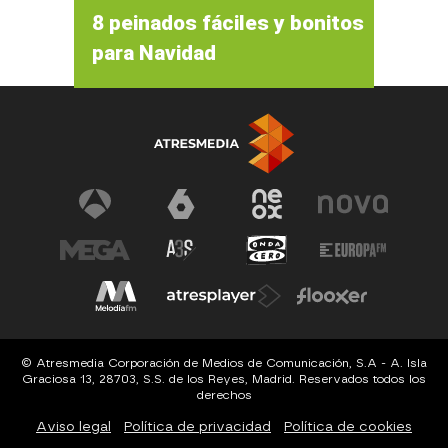
8 peinados fáciles y bonitos
para Navidad
© Atresmedia Corporación de Medios de Comunicación, S.A - A. Isla
Graciosa 13, 28703, S.S. de los Reyes, Madrid. Reservados todos los
derechos
Aviso legal
Política de privacidad
Política de cookies