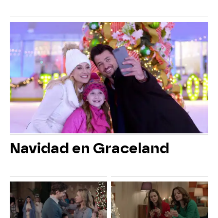
Navidad en Graceland