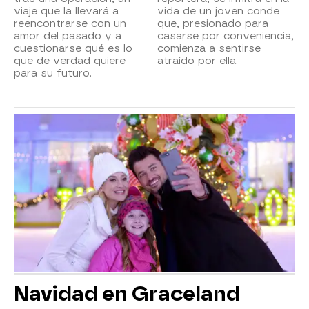
viaje que la llevará a
vida de un joven conde
reencontrarse con un
que, presionado para
amor del pasado y a
casarse por conveniencia,
cuestionarse qué es lo
comienza a sentirse
que de verdad quiere
atraído por ella.
para su futuro.
Navidad en Graceland