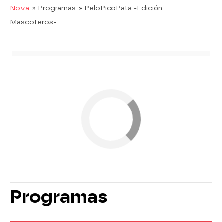
Nova
» Programas
» PeloPicoPata -Edición
Mascoteros-
Programas