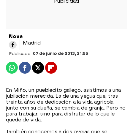
Nova
Madrid
Publicado:
07 de junio de 2013, 21:55
Whatsapp
Facebook
X
Flipboard
En Miño, un pueblecito gallego, asistimos a una
jubilación merecida. La de una yegua que, tras
treinta años de dedicación a la vida agrícola
junto con su dueña, se cambia de granja. Pero no
para trabajar, sino para disfrutar de lo que le
quede de vida.
También conocemos a dos ovejas que se