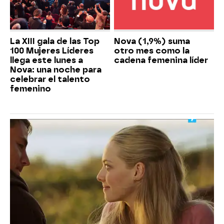
La XIII gala de las Top
Nova (1,9%) suma
100 Mujeres Líderes
otro mes como la
llega este lunes a
cadena femenina líder
Nova: una noche para
celebrar el talento
femenino