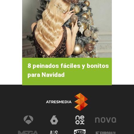
8 peinados fáciles y bonitos
para Navidad