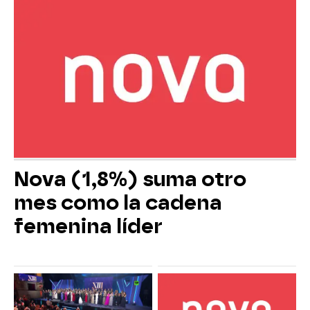
Nova (1,8%) suma otro
mes como la cadena
femenina líder