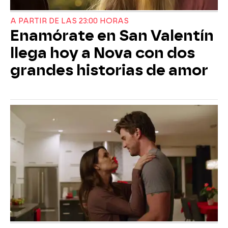
A PARTIR DE LAS 23:00 HORAS
Enamórate en San Valentín
llega hoy a Nova con dos
grandes historias de amor