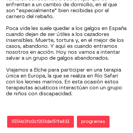
enfrentan a un cambio de domicilio, en el que
son “especialmente” bien recibidas por el
carnero del rebaño.
Poca vida les suele quedar a los galgos en España
cuando dejan de ser útiles a los cazadores
insensibles. Muerte, tortura y, en el mejor de los
casos, abandono. Y aquí es cuando entramos
nosotros en acción. Hoy nos vamos a intentar
salvar a un grupo de galgos abandonados.
Viajamos a Elche para participar en una terapia
única en Europa, la que se realiza en Río Safari
con los leones marinos. En esta ocasión estos
terapeutas acuáticos interactúan con un grupo
de niños con discapacidad.
5554b3fc0cf203da151fa832
programas