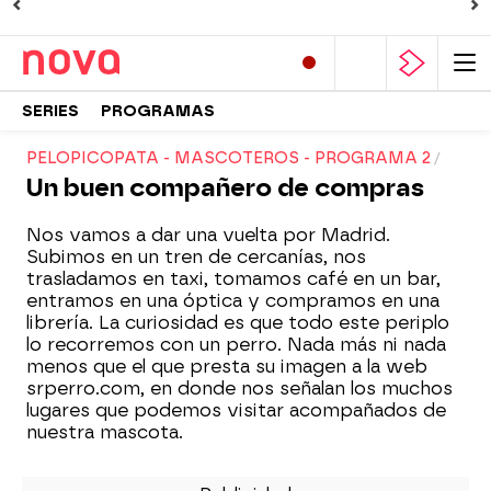
SERIES
PROGRAMAS
PELOPICOPATA - MASCOTEROS - PROGRAMA 2
Un buen compañero de compras
Nos vamos a dar una vuelta por Madrid.
Subimos en un tren de cercanías, nos
trasladamos en taxi, tomamos café en un bar,
entramos en una óptica y compramos en una
librería. La curiosidad es que todo este periplo
lo recorremos con un perro. Nada más ni nada
menos que el que presta su imagen a la web
srperro.com, en donde nos señalan los muchos
lugares que podemos visitar acompañados de
nuestra mascota.