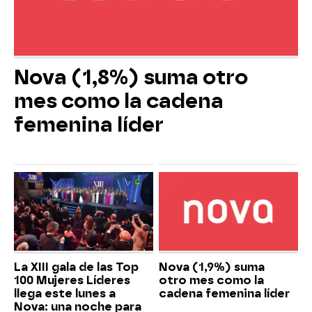
Nova (1,8%) suma otro
mes como la cadena
femenina líder
La XIII gala de las Top
Nova (1,9%) suma
100 Mujeres Líderes
otro mes como la
llega este lunes a
cadena femenina líder
Nova: una noche para