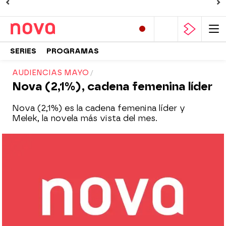
SERIES
PROGRAMAS
AUDIENCIAS MAYO
Nova (2,1%), cadena femenina líder
Nova (2,1%) es la cadena femenina líder y
Melek, la novela más vista del mes.