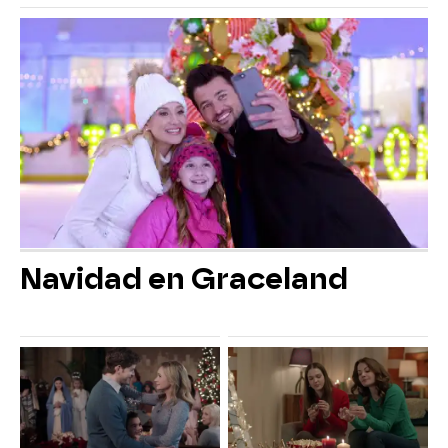
Navidad en Graceland