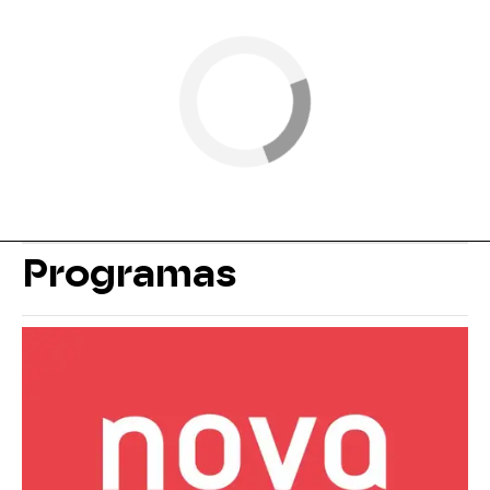
Programas