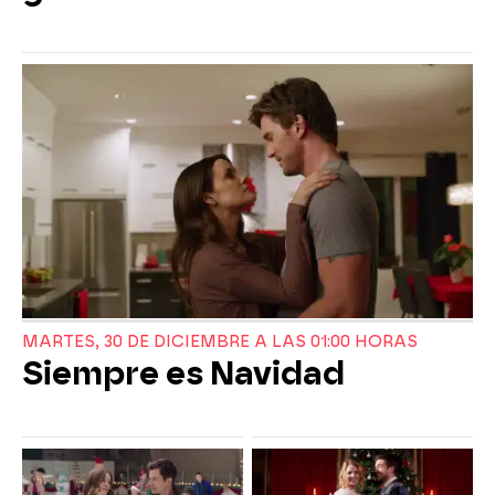
MARTES, 30 DE DICIEMBRE A LAS 01:00 HORAS
Siempre es Navidad