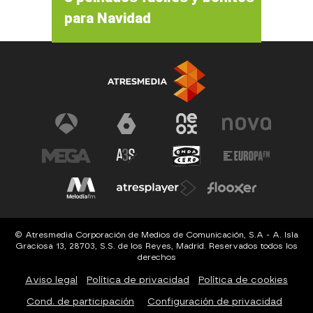
para Navidad
© Atresmedia Corporación de Medios de Comunicación, S.A - A. Isla
Graciosa 13, 28703, S.S. de los Reyes, Madrid. Reservados todos los
derechos
Aviso legal
Política de privacidad
Política de cookies
Cond. de participación
Configuración de privacidad