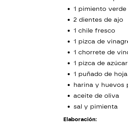
1 pimiento verde
2 dientes de ajo
1 chile fresco
1 pizca de vinagr
1 chorrete de vin
1 pizca de azúcar
1 puñado de hoja
harina y huevos 
aceite de oliva
sal y pimienta
Elaboración: