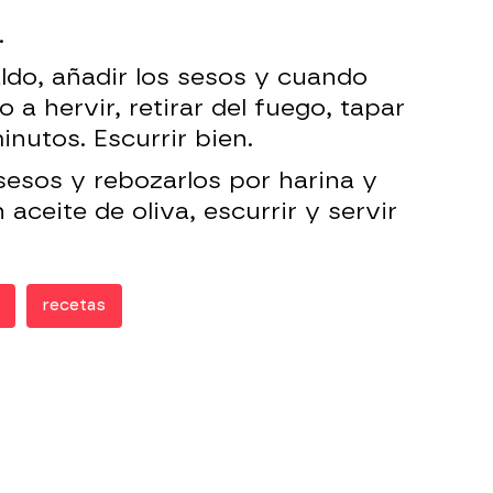
.
aldo, añadir los sesos y cuando
a hervir, retirar del fuego, tapar
inutos. Escurrir bien.
sesos y rebozarlos por harina y
 aceite de oliva, escurrir y servir
recetas