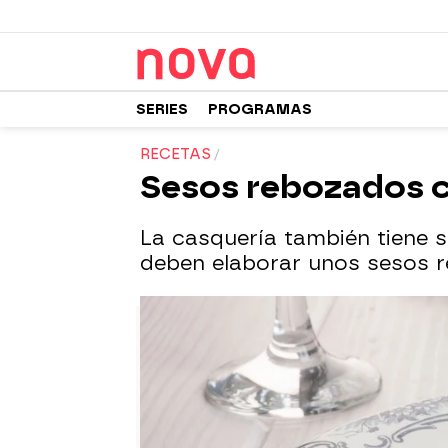
SERIES
PROGRAMAS
RECETAS
Sesos rebozados 
La casquería también tiene su
deben elaborar unos sesos r