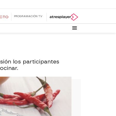
PROGRAMACIÓN TV
ECTO
sión los participantes
ocinar.