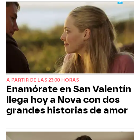
A PARTIR DE LAS 23:00 HORAS
Enamórate en San Valentín
llega hoy a Nova con dos
grandes historias de amor