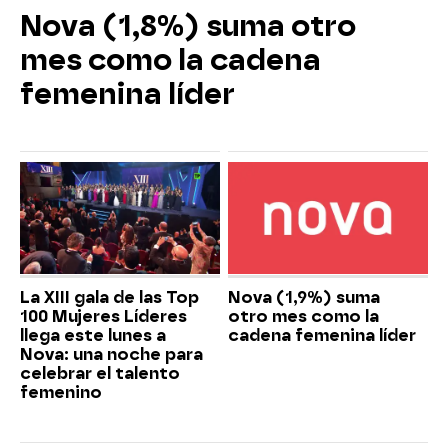
Nova (1,8%) suma otro
mes como la cadena
femenina líder
La XIII gala de las Top
Nova (1,9%) suma
100 Mujeres Líderes
otro mes como la
llega este lunes a
cadena femenina líder
Nova: una noche para
celebrar el talento
femenino