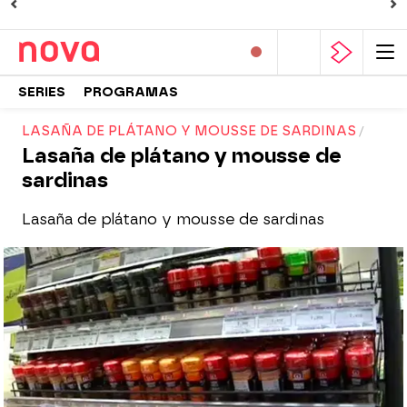
SERIES
PROGRAMAS
LASAÑA DE PLÁTANO Y MOUSSE DE SARDINAS
Lasaña de plátano y mousse de
sardinas
Lasaña de plátano y mousse de sardinas
Nova