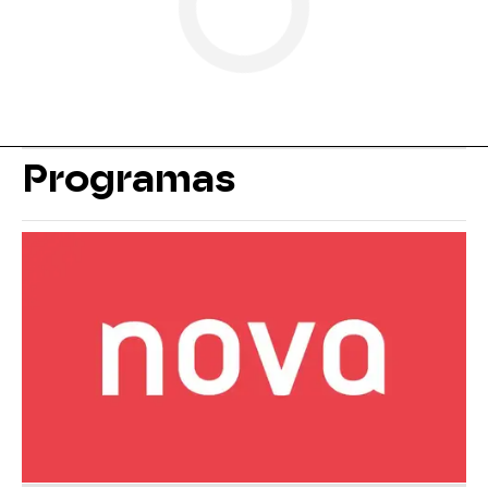
Programas