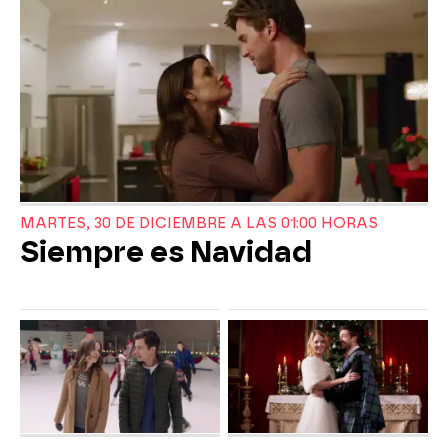
MARTES, 30 DE DICIEMBRE A LAS 01:00 HORAS
Siempre es Navidad