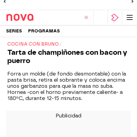
SERIES
PROGRAMAS
COCINA CON BRUNO
Tarta de champiñones con bacon y
puerro
Forra un molde (de fondo desmontable) con la
pasta brisa, retira el sobrante y coloca encima
unos garbanzos para que la masa no suba.
Hornea -con el horno previamente caliente- a
180ºC, durante 12-15 minutos.