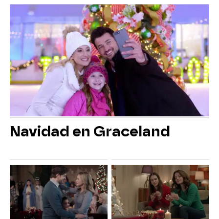
Navidad en Graceland