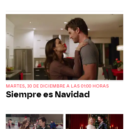
MARTES, 30 DE DICIEMBRE A LAS 01:00 HORAS
Siempre es Navidad