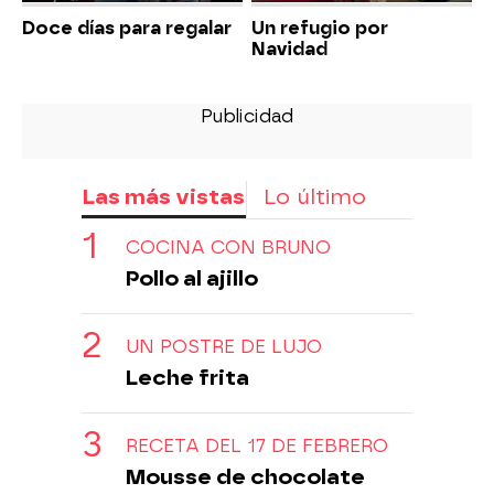
Doce días para regalar
Un refugio por
Navidad
Las más vistas
Lo último
COCINA CON BRUNO
Pollo al ajillo
UN POSTRE DE LUJO
Leche frita
RECETA DEL 17 DE FEBRERO
Mousse de chocolate