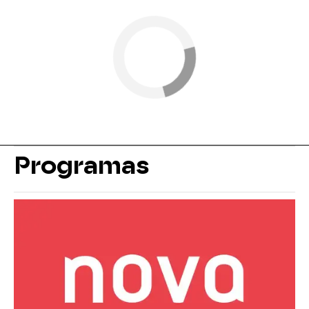
Programas