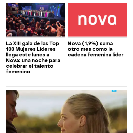
La XIII gala de las Top
Nova (1,9%) suma
100 Mujeres Líderes
otro mes como la
llega este lunes a
cadena femenina líder
Nova: una noche para
celebrar el talento
femenino