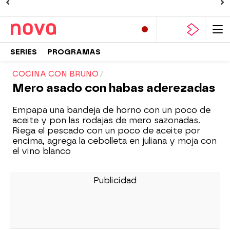
SERIES
PROGRAMAS
COCINA CON BRUNO
Mero asado con habas aderezadas
Empapa una bandeja de horno con un poco de
aceite y pon las rodajas de mero sazonadas.
Riega el pescado con un poco de aceite por
encima, agrega la cebolleta en juliana y moja con
el vino blanco