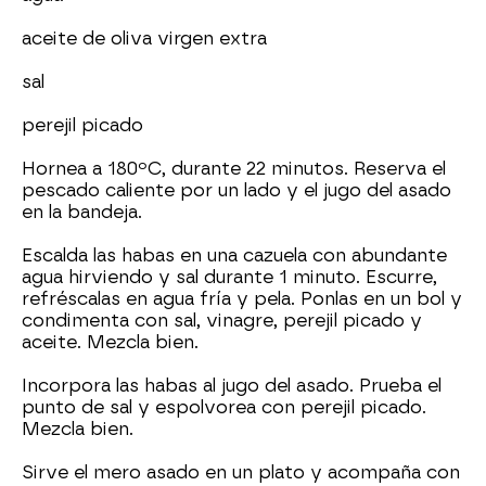
aceite de oliva virgen extra
sal
perejil picado
Hornea a 180ºC, durante 22 minutos. Reserva el
pescado caliente por un lado y el jugo del asado
en la bandeja.
Escalda las habas en una cazuela con abundante
agua hirviendo y sal durante 1 minuto. Escurre,
refréscalas en agua fría y pela. Ponlas en un bol y
condimenta con sal, vinagre, perejil picado y
aceite. Mezcla bien.
Incorpora las habas al jugo del asado. Prueba el
punto de sal y espolvorea con perejil picado.
Mezcla bien.
Sirve el mero asado en un plato y acompaña con