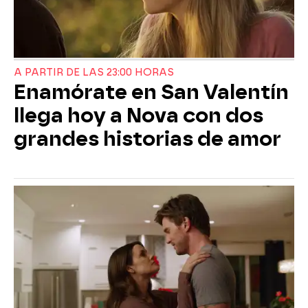
A PARTIR DE LAS 23:00 HORAS
Enamórate en San Valentín
llega hoy a Nova con dos
grandes historias de amor