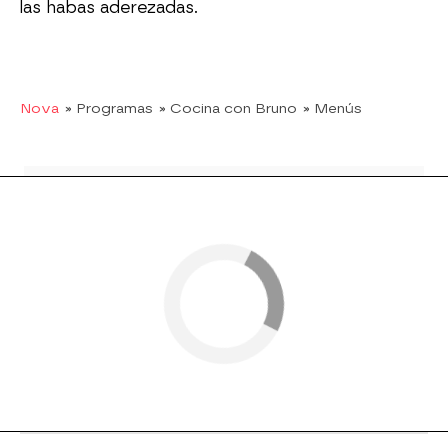
las habas aderezadas.
Nova
» Programas
» Cocina con Bruno
» Menús