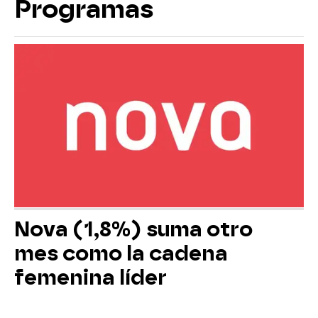
Programas
Nova (1,8%) suma otro
mes como la cadena
femenina líder