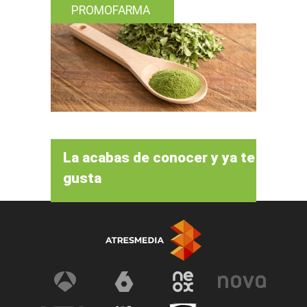
PROMOFARMA
La acabas de conocer y ya te
gusta