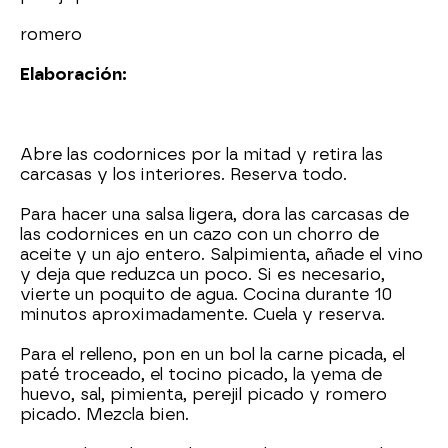
romero
Elaboración:
Abre las codornices por la mitad y retira las
carcasas y los interiores. Reserva todo.
Para hacer una salsa ligera, dora las carcasas de
las codornices en un cazo con un chorro de
aceite y un ajo entero. Salpimienta, añade el vino
y deja que reduzca un poco. Si es necesario,
vierte un poquito de agua. Cocina durante 10
minutos aproximadamente. Cuela y reserva.
Para el relleno, pon en un bol la carne picada, el
paté troceado, el tocino picado, la yema de
huevo, sal, pimienta, perejil picado y romero
picado. Mezcla bien.