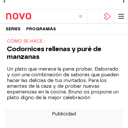
SERIES
PROGRAMAS
CÓMO SE HACE
Codornices rellenas y puré de
manzanas
Un plato que merece la pena probar. Elaborado
y con una combinación de sabores que pueden
hacer las delicias de tus invitados. Para los
amantes de la caza y de probar nuevas
experiencias en la cocina. Bruno os propone un
plato digno de la mejor celebración