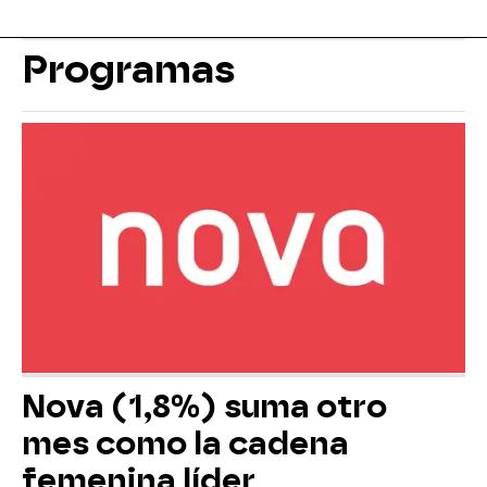
Programas
Nova (1,8%) suma otro
mes como la cadena
femenina líder