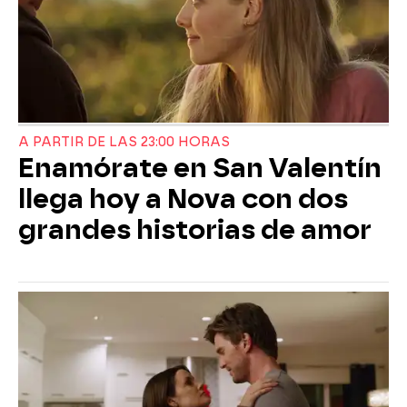
A PARTIR DE LAS 23:00 HORAS
Enamórate en San Valentín
llega hoy a Nova con dos
grandes historias de amor