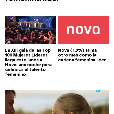
La XIII gala de las Top
Nova (1,9%) suma
100 Mujeres Líderes
otro mes como la
llega este lunes a
cadena femenina líder
Nova: una noche para
celebrar el talento
femenino