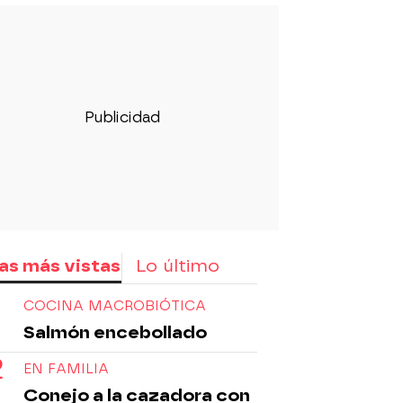
as más vistas
Lo último
COCINA MACROBIÓTICA
Salmón encebollado
EN FAMILIA
Conejo a la cazadora con