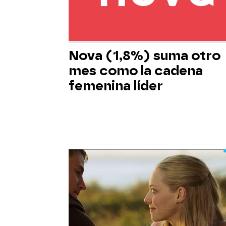
Nova (1,8%) suma otro
mes como la cadena
femenina líder