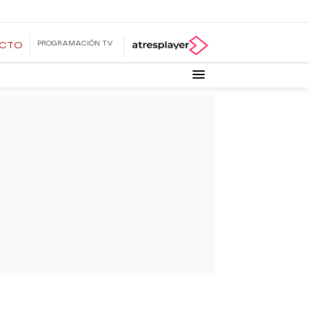
PROGRAMACIÓN TV
ECTO