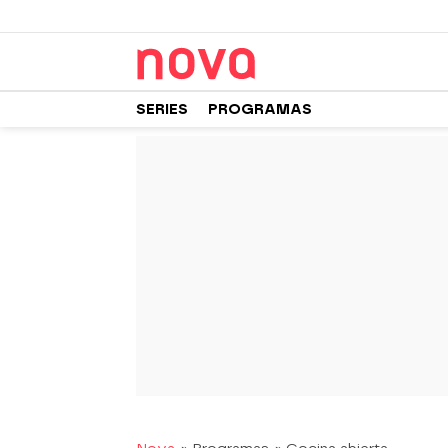
SERIES
PROGRAMAS
-