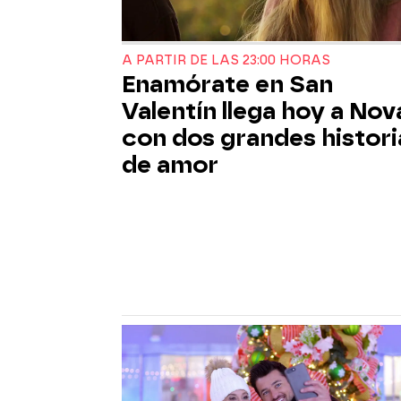
A PARTIR DE LAS 23:00 HORAS
Enamórate en San
Valentín llega hoy a Nov
con dos grandes histori
de amor