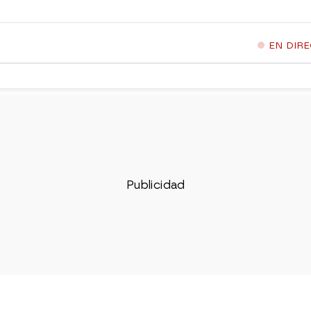
EN DIR