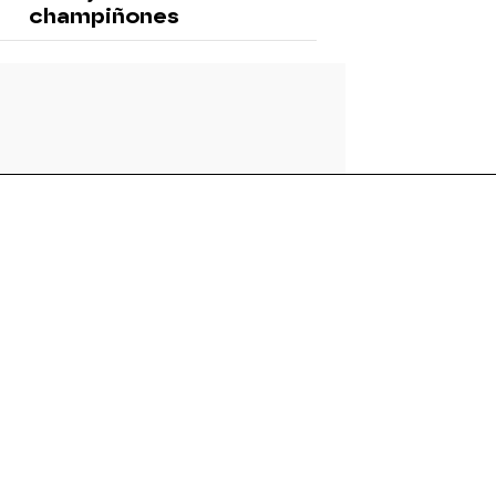
champiñones