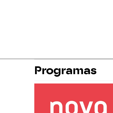
Programas