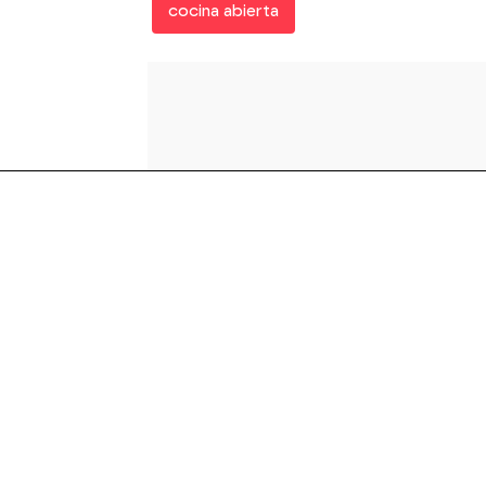
cocina abierta