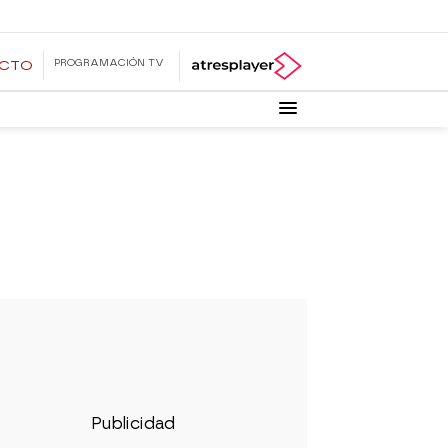
PROGRAMACIÓN TV
ECTO