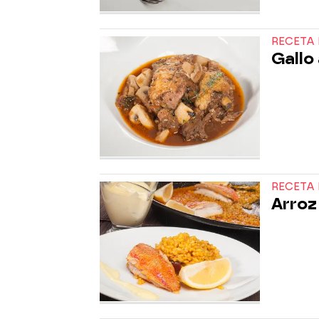
RECETA 
Gallo 
RECETA 
Arroz