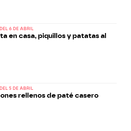
DEL 6 DE ABRIL
a en casa, piquillos y patatas al
DEL 5 DE ABRIL
ones rellenos de paté casero