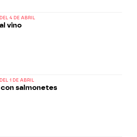
DEL 4 DE ABRIL
al vino
DEL 1 DE ABRIL
 con salmonetes