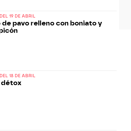
DEL 19 DE ABRIL
 de pavo relleno con boniato y
picón
DEL 18 DE ABRIL
 détox