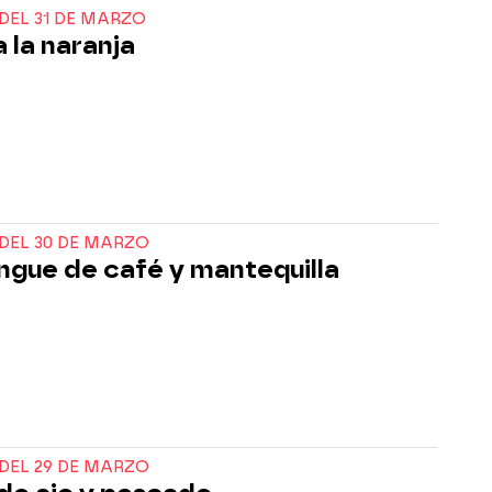
DEL 31 DE MARZO
a la naranja
DEL 30 DE MARZO
gue de café y mantequilla
DEL 29 DE MARZO