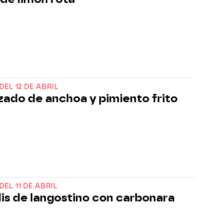
DEL 12 DE ABRIL
ado de anchoa y pimiento frito
DEL 11 DE ABRIL
lis de langostino con carbonara