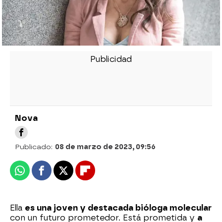
Nova
Publicado:
08 de marzo de 2023, 09:56
Whatsapp
Facebook
X
Flipboard
Ella
es una joven y destacada bióloga molecular
con un futuro prometedor. Está prometida y
a