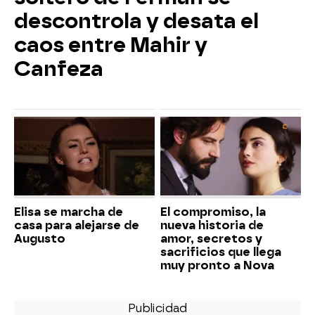
descontrola y desata el
caos entre Mahir y
Canfeza
Elisa se marcha de
El compromiso, la
casa para alejarse de
nueva historia de
Augusto
amor, secretos y
sacrificios que llega
muy pronto a Nova