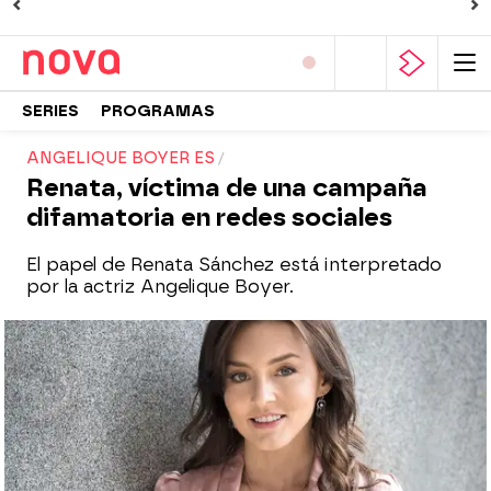
SERIES
PROGRAMAS
ANGELIQUE BOYER ES
Renata, víctima de una campaña
difamatoria en redes sociales
El papel de Renata Sánchez está interpretado
por la actriz Angelique Boyer.