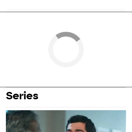
Series