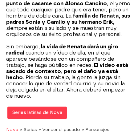
punto de casarse con Alonso Cancino
, el yerno
que todo cualquier padre quisiera tener, pero un
hombre de doble cara. La
familia de Renata, sus
padres Sonia y Camilo y su hermano Erik,
siempre están a su lado y se muestran muy
orgullosos de su éxito profesional y personal.
Sin embargo,
la vida de Renata dará un giro
radical
cuando un vídeo de ella, en el que
aparece besándose con un compañero de
trabajo, se haga público en redes.
El vídeo está
sacado de contexto, pero el daño ya está
hecho
. Pierde su trabajo, la gente la juzga sin
conocer lo que de verdad ocurrió y su novio la
deja colgada en el altar. Ahora deberá empezar
de nuevo.
Series latinas de Nova
Nova
» Series
» Vencer el pasado
» Personajes