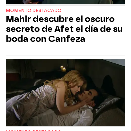
MOMENTO DESTACADO
Mahir descubre el oscuro
secreto de Afet el día de su
boda con Canfeza