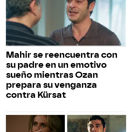
Mahir se reencuentra con
su padre en un emotivo
sueño mientras Ozan
prepara su venganza
contra Kürsat