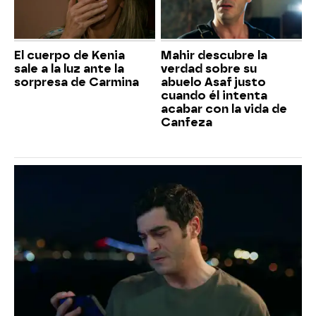
El cuerpo de Kenia
Mahir descubre la
sale a la luz ante la
verdad sobre su
sorpresa de Carmina
abuelo Asaf justo
cuando él intenta
acabar con la vida de
Canfeza