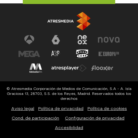
© Atresmedia Corporación de Medios de Comunicación, S.A - A. Isla
Graciosa 13, 28703, S.S. de los Reyes, Madrid. Reservados todos los
derechos
Aviso legal
Política de privacidad
Política de cookies
Cond. de participación
Configuración de privacidad
Accesibilidad