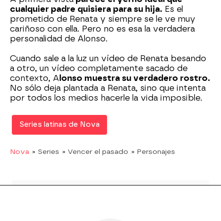
cualquier padre quisiera para su hija.
Es el
prometido de Renata y siempre se le ve muy
cariñoso con ella. Pero no es esa la verdadera
personalidad de Alonso.
Cuando sale a la luz un vídeo de Renata besando
a otro, un vídeo completamente sacado de
contexto, A
lonso muestra su verdadero rostro.
No sólo deja plantada a Renata, sino que intenta
por todos los medios hacerle la vida imposible.
Series latinas de Nova
Nova
» Series
» Vencer el pasado
» Personajes