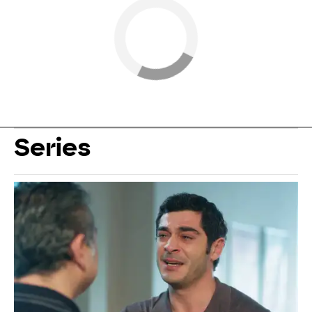
Series