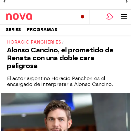
SERIES
PROGRAMAS
HORACIO PANCHERI ES
Alonso Cancino, el prometido de
Renata con una doble cara
peligrosa
El actor argentino Horacio Pancheri es el
encargado de interpretar a Alonso Cancino.