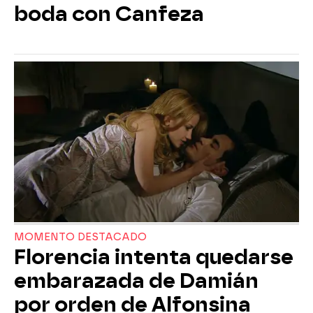
boda con Canfeza
MOMENTO DESTACADO
Florencia intenta quedarse
embarazada de Damián
por orden de Alfonsina