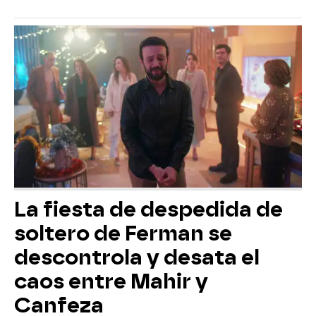
La fiesta de despedida de
soltero de Ferman se
descontrola y desata el
caos entre Mahir y
Canfeza