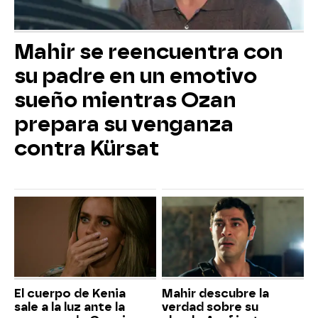
Mahir se reencuentra con
su padre en un emotivo
sueño mientras Ozan
prepara su venganza
contra Kürsat
El cuerpo de Kenia
Mahir descubre la
sale a la luz ante la
verdad sobre su