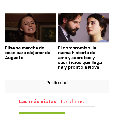
Elisa se marcha de
El compromiso, la
casa para alejarse de
nueva historia de
Augusto
amor, secretos y
sacrificios que llega
muy pronto a Nova
Las más vistas
Lo último