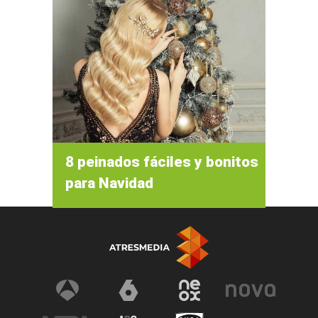
8 peinados fáciles y bonitos
para Navidad