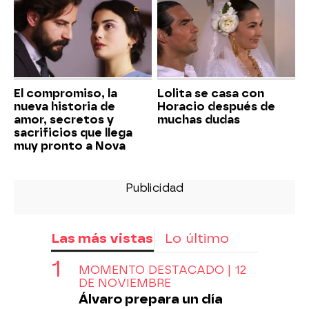
El compromiso, la
Lolita se casa con
nueva historia de
Horacio después de
amor, secretos y
muchas dudas
sacrificios que llega
muy pronto a Nova
Las más vistas
Lo último
MOMENTO DESTACADO | 12
DE NOVIEMBRE
Álvaro prepara un día