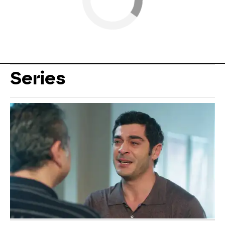
Series