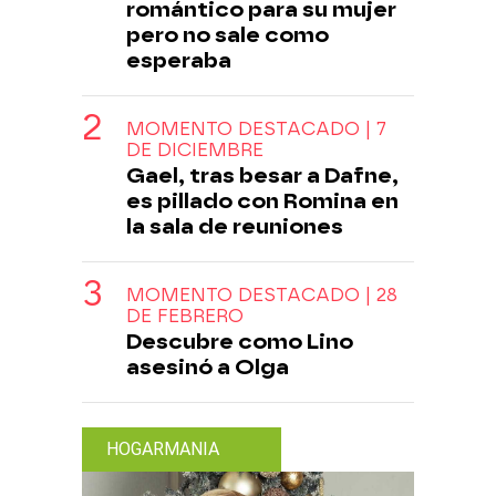
romántico para su mujer
pero no sale como
esperaba
MOMENTO DESTACADO | 7
DE DICIEMBRE
Gael, tras besar a Dafne,
es pillado con Romina en
la sala de reuniones
MOMENTO DESTACADO | 28
DE FEBRERO
Descubre como Lino
asesinó a Olga
HOGARMANIA