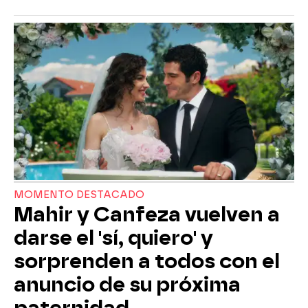
MOMENTO DESTACADO
Mahir y Canfeza vuelven a
darse el 'sí, quiero' y
sorprenden a todos con el
anuncio de su próxima