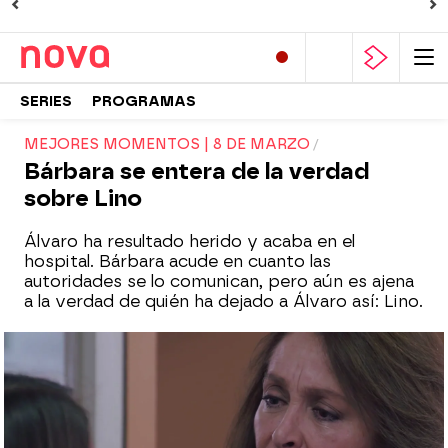
SERIES
PROGRAMAS
MEJORES MOMENTOS | 8 DE MARZO
Bárbara se entera de la verdad
sobre Lino
Álvaro ha resultado herido y acaba en el
hospital. Bárbara acude en cuanto las
autoridades se lo comunican, pero aún es ajena
a la verdad de quién ha dejado a Álvaro así: Lino.