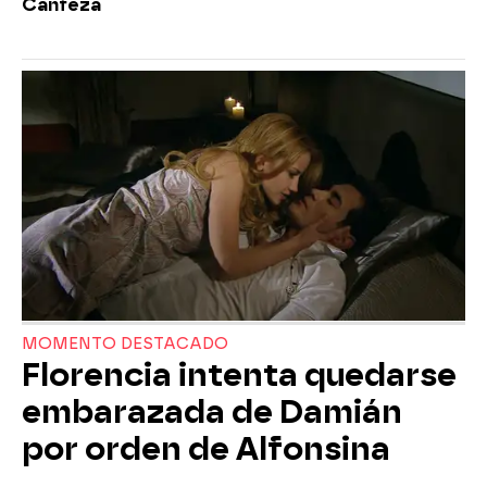
Canfeza
MOMENTO DESTACADO
Florencia intenta quedarse
embarazada de Damián
por orden de Alfonsina