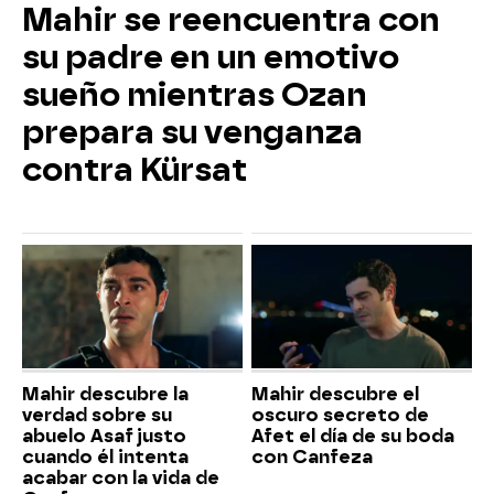
Mahir se reencuentra con
su padre en un emotivo
sueño mientras Ozan
prepara su venganza
contra Kürsat
Mahir descubre la
Mahir descubre el
verdad sobre su
oscuro secreto de
abuelo Asaf justo
Afet el día de su boda
cuando él intenta
con Canfeza
acabar con la vida de