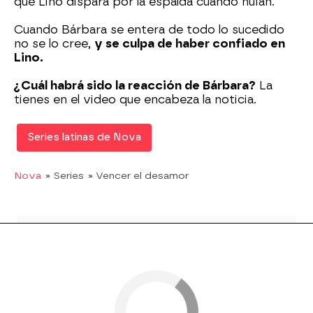
que Lino dispara por la espalda cuando huían.
Cuando Bárbara se entera de todo lo sucedido
no se lo cree,
y se culpa de haber confiado en
Lino.
¿Cuál habrá sido la reacción de Bárbara?
La
tienes en el video que encabeza la noticia.
Series latinas de Nova
Nova
» Series
» Vencer el desamor