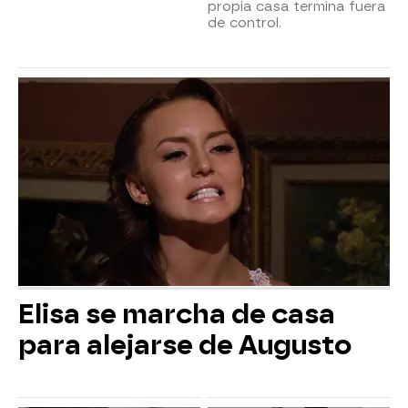
propia casa termina fuera
de control.
Elisa se marcha de casa
para alejarse de Augusto