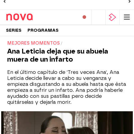
SERIES
PROGRAMAS
MEJORES MOMENTOS
Ana Leticia deja que su abuela
muera de un infarto
En el último capítulo de 'Tres veces Ana', Ana
Leticia decide llevar a cabo su venganza y
empieza disgustando a su abuela hasta que ésta
empieza a sufrir un infarto. Ana podría haberle
ayudado con sus pastillas pero decide
quitárselas y dejarla morir.