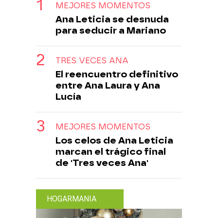
MEJORES MOMENTOS
Ana Leticia se desnuda
para seducir a Mariano
TRES VECES ANA
El reencuentro definitivo
entre Ana Laura y Ana
Lucía
MEJORES MOMENTOS
Los celos de Ana Leticia
marcan el trágico final
de 'Tres veces Ana'
HOGARMANIA