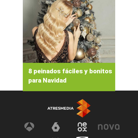
8 peinados fáciles y bonitos
para Navidad