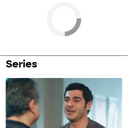
Series