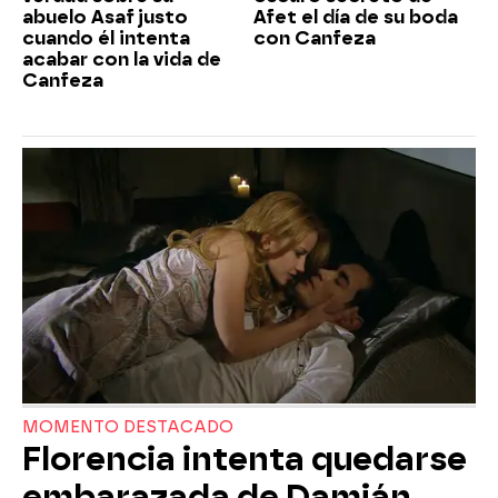
abuelo Asaf justo
Afet el día de su boda
cuando él intenta
con Canfeza
acabar con la vida de
Canfeza
MOMENTO DESTACADO
Florencia intenta quedarse
embarazada de Damián