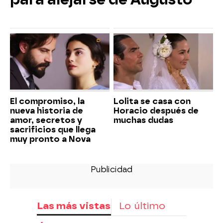
El compromiso, la
Lolita se casa con
nueva historia de
Horacio después de
amor, secretos y
muchas dudas
sacrificios que llega
muy pronto a Nova
Las más vistas
Lo último