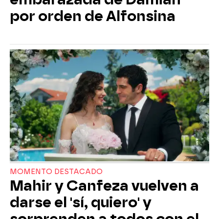
por orden de Alfonsina
MOMENTO DESTACADO
Mahir y Canfeza vuelven a
darse el 'sí, quiero' y