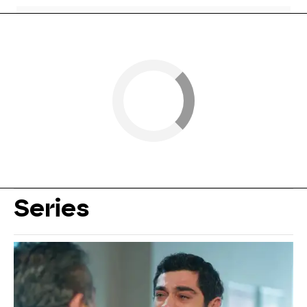
Series