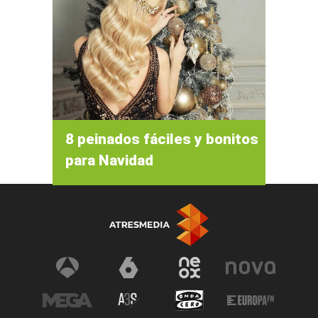
8 peinados fáciles y bonitos
para Navidad