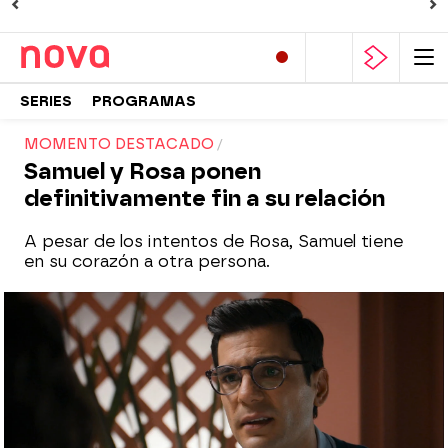
SERIES
PROGRAMAS
MOMENTO DESTACADO
Samuel y Rosa ponen
definitivamente fin a su relación
A pesar de los intentos de Rosa, Samuel tiene
en su corazón a otra persona.
Nova