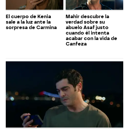
El cuerpo de Kenia
Mahir descubre la
sale a la luz ante la
verdad sobre su
sorpresa de Carmina
abuelo Asaf justo
cuando él intenta
acabar con la vida de
Canfeza