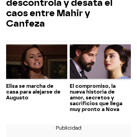
descontrola y desata el
caos entre Mahir y
Canfeza
Elisa se marcha de
El compromiso, la
casa para alejarse de
nueva historia de
Augusto
amor, secretos y
sacrificios que llega
muy pronto a Nova