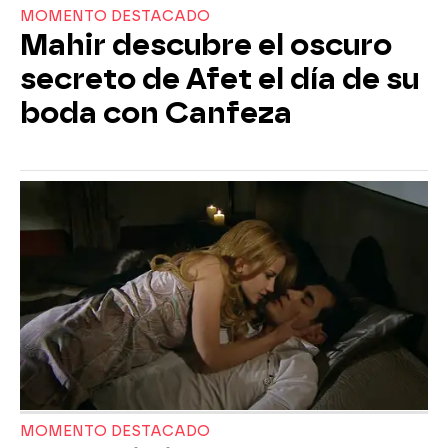
MOMENTO DESTACADO
Mahir descubre el oscuro
secreto de Afet el día de su
boda con Canfeza
MOMENTO DESTACADO