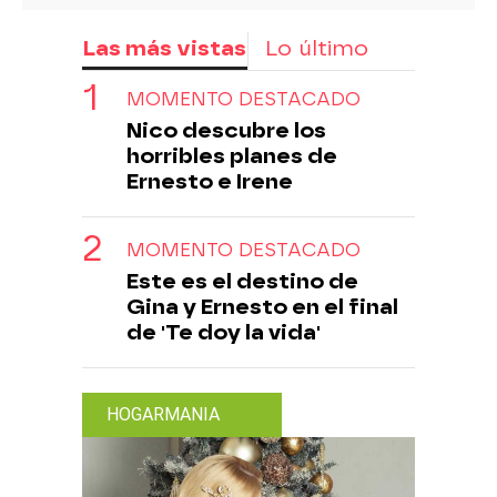
Las más vistas
Lo último
MOMENTO DESTACADO
Nico descubre los
horribles planes de
Ernesto e Irene
MOMENTO DESTACADO
Este es el destino de
Gina y Ernesto en el final
de 'Te doy la vida'
HOGARMANIA