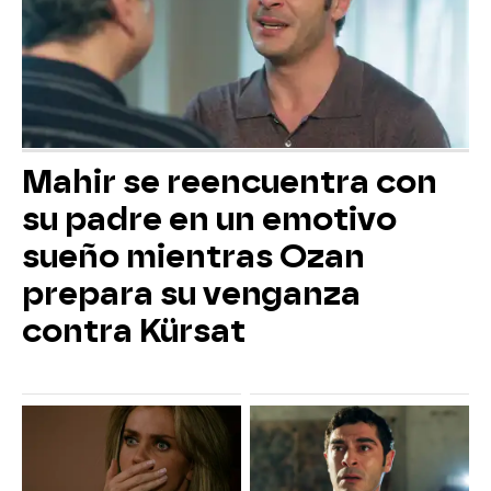
Mahir se reencuentra con
su padre en un emotivo
sueño mientras Ozan
prepara su venganza
contra Kürsat